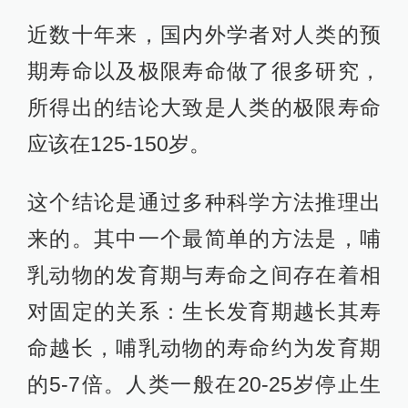
近数十年来，国内外学者对人类的预
期寿命以及极限寿命做了很多研究，
所得出的结论大致是人类的极限寿命
应该在125-150岁。
这个结论是通过多种科学方法推理出
来的。其中一个最简单的方法是，哺
乳动物的发育期与寿命之间存在着相
对固定的关系：生长发育期越长其寿
命越长，哺乳动物的寿命约为发育期
的5-7倍。人类一般在20-25岁停止生