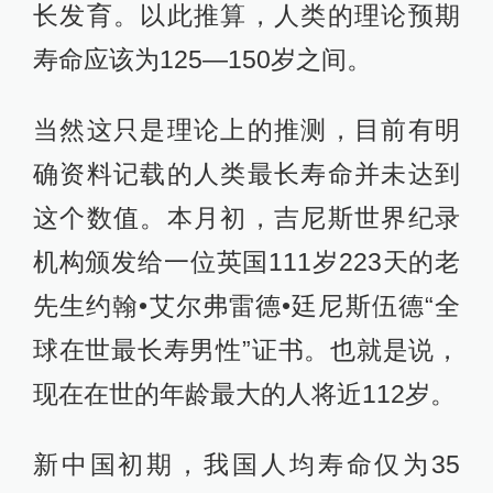
长发育。以此推算，人类的理论预期
寿命应该为125—150岁之间。
当然这只是理论上的推测，目前有明
确资料记载的人类最长寿命并未达到
这个数值。本月初，吉尼斯世界纪录
机构颁发给一位英国111岁223天的老
先生约翰•艾尔弗雷德•廷尼斯伍德“全
球在世最长寿男性”证书。也就是说，
现在在世的年龄最大的人将近112岁。
新中国初期，我国人均寿命仅为35