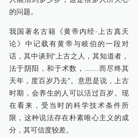
的问题。
我国著名古籍《黄帝内经·上古真天
论》中记载有黄帝与岐伯的一段对
话，其中谈到“上古之人，其知道者，
法于阴阳，和于术数，……而尽终其
天年，度百岁乃去”。意思是说，上古
时期，会养生的人可以活过百岁。现
在看来，受当时的科学技术条件所
限，这种说法存在朴素唯心主义的成
分，其可信度较差。