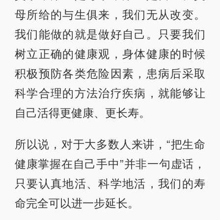
母所给的与生俱来，我们无从改变。
我们能做的就是做好自己。只要我们
树立正确的健康观，身体健康的时候
积极预防各类危险因素，患病后采取
科学合理的方法治疗疾病，就能够让
自己活得更健康、更长寿。
所以说，对于大多数人来讲，“把生命
健康掌握在自己手中”并非一句虚话，
只要认真地活、科学地活，我们的寿
命完全可以进一步延长。