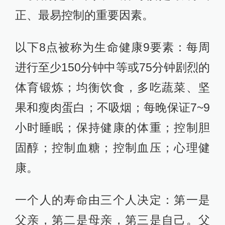
正、最易控制的重要因素。
以下8点被称为生命健康9要素：每周
进行至少150分钟中等或75分钟剧烈的
体育锻炼；均衡饮食，多吃蔬菜、坚
果和瘦肉蛋白；不吸烟；每晚保证7~9
小时睡眠；保持健康的体重；控制胆
固醇；控制血糖；控制血压；心理健
康。
一个人的寿命由三个人决定：第一是
父亲，第二是母亲，第三是自己。父