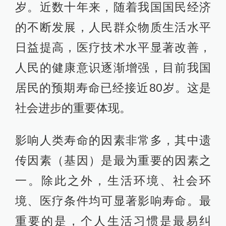
岁。近数十年来，随着我国国民经济
的不断发展，人民群众物质生活水平
日益提高，医疗技术水平显著改善，
人民的健康意识逐渐增强，目前我国
居民的预期寿命已经接近80岁。这是
社会进步的重要体现。
影响人类寿命的因素非常多，其中遗
传因素（基因）是最为重要的因素之
一。除此之外，生活环境、社会环
境、医疗条件均可显著影响寿命。最
重要的是，个人生活习惯是最易纠