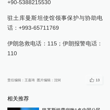
+90-5388215530
驻土库曼斯坦使馆领事保护与协助电
话：+993-65711769
伊朗急救电话：115；伊朗报警电话：
110
责任编辑：
王嘉琦
图片编辑：
沈轲
13
相关推荐