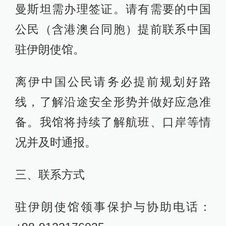
曼斯坦需办理签证。请有需要的中国
公民（含港澳台同胞）提前联系中国
驻伊朗使馆。
离伊中国公民请务必提前规划好路
线，了解沿途安全形势并做好应急准
备。我馆将持续了解航班、口岸等情
况并及时通报。
三、联系方式
驻伊朗使馆领事保护与协助电话：