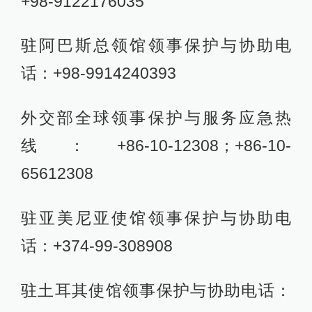
+98-9122176035
驻阿巴斯总领馆领事保护与协助电
话：+98-9914240393
外交部全球领事保护与服务应急热
线：+86-10-12308；+86-10-
65612308
驻亚美尼亚使馆领事保护与协助电
话：+374-99-308908
驻土耳其使馆领事保护与协助电话：