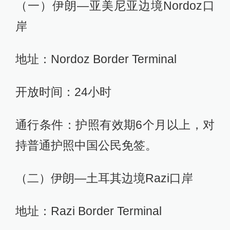
（一）伊朗—亚美尼亚边境Nordoz口
岸
地址：Nordoz Border Terminal
开放时间：24小时
通行条件：护照有效期6个月以上，对
持普通护照中国公民免签。
（二）伊朗—土耳其边境Razi口岸
地址：Razi Border Terminal