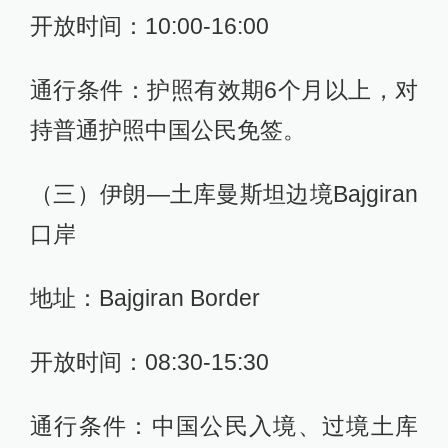
开放时间：10:00-16:00
通行条件：护照有效期6个月以上，对
持普通护照中国公民免签。
（三）伊朗—土库曼斯坦边境Bajgiran
口岸
地址：Bajgiran Border
开放时间：08:30-15:30
通行条件：中国公民入境、过境土库