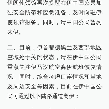
伊朗使领馆再次提醒在伊中国公民加
强安全防范和应急准备，及时向驻伊
使领馆报备。同时，请中国公民暂勿
来伊。
二、目前，伊首都德黑兰及西部地区
空域处于关闭状态，请在伊中国公民
重点关注伊马汉航空离伊航班恢复情
况。同时，综合考虑口岸情况和当地
及周边安全等因素，目前在伊中国公
民可通过以下陆路通道离伊：