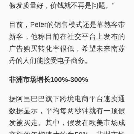
假发质量好，价钱就不再是问题。”
目前，Peter的销售模式还是靠熟客带
新客，他称目前在社交平台上发布的
广告购买转化率很低，希望未来南苏
丹的人们能接受电子商务。
非洲市场增长100%-300%
据阿里巴巴旗下跨境电商平台速卖通
数据显示，平均每两秒钟就有一顶假
发被买走。其中，假发在欧美市场成