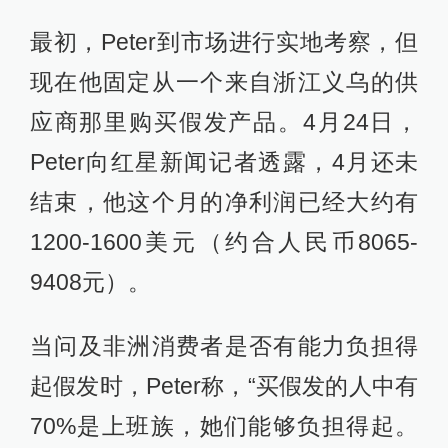
最初，Peter到市场进行实地考察，但
现在他固定从一个来自浙江义乌的供
应商那里购买假发产品。4月24日，
Peter向红星新闻记者透露，4月还未
结束，他这个月的净利润已经大约有
1200-1600美元（约合人民币8065-
9408元）。
当问及非洲消费者是否有能力负担得
起假发时，Peter称，“买假发的人中有
70%是上班族，她们能够负担得起。