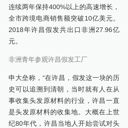
连续两年保持400%以上的高速增长，
全市跨境电商销售额突破10亿美元。
2018年许昌假发共出口非洲27.96亿
元。
非洲青年参观许昌假发工厂
申大垒称，“在许昌，假发这一块的历
史可以追溯到清朝，当时就有人在从
事收集头发原材料的行业，许昌一直
是头发原材料的收集地。大概在上世
纪80年代，许昌当地人开始尝试对头