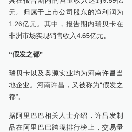
其在报告期内的营业收入达到9.89亿
元。归属于上市公司股东的净利润为
1.26亿元。其中，报告期内瑞贝卡在
非洲市场实现销售收入4.65亿元。
“假发之都”
瑞贝卡以及奥源实业均为河南许昌当
地企业。河南许昌，又被称为“假发之
都”。
据阿里巴巴相关人士介绍，许昌发制
品在阿里巴巴跨境排行榜上，交易量