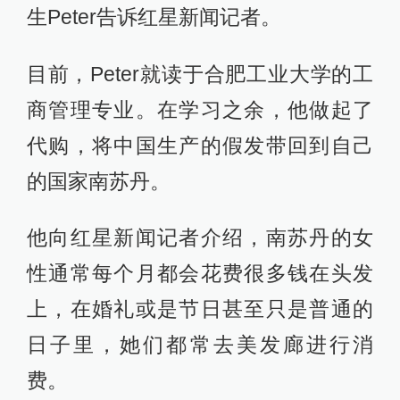
生Peter告诉红星新闻记者。
目前，Peter就读于合肥工业大学的工
商管理专业。在学习之余，他做起了
代购，将中国生产的假发带回到自己
的国家南苏丹。
他向红星新闻记者介绍，南苏丹的女
性通常每个月都会花费很多钱在头发
上，在婚礼或是节日甚至只是普通的
日子里，她们都常去美发廊进行消
费。