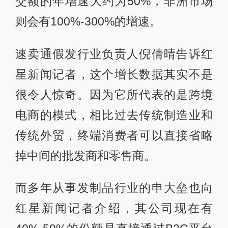
交额的年增速大约为50%，非洲市场
则会有100%-300%的增速。
速卖通假发行业负责人倪倩晴告诉红
星新闻记者，这个增长数据其实不是
很令人惊奇。因为它所代表的是跨境
电商的模式，相比过去传统制造业和
传统外贸，终端消费者可以直接省略
掉中间的批发商和零售商。
而多年从事发制品行业的申大垒也向
红星新闻记者介绍，其公司现在有