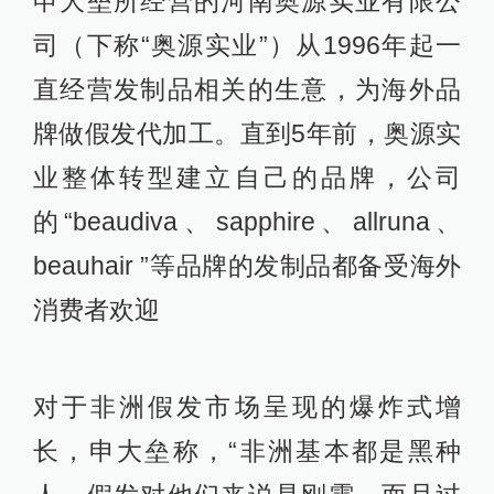
申大垒所经营的河南奥源实业有限公
司（下称“奥源实业”）从1996年起一
直经营发制品相关的生意，为海外品
牌做假发代加工。直到5年前，奥源实
业整体转型建立自己的品牌，公司
的“beaudiva、sapphire、allruna、
beauhair ”等品牌的发制品都备受海外
消费者欢迎
对于非洲假发市场呈现的爆炸式增
长，申大垒称，“非洲基本都是黑种