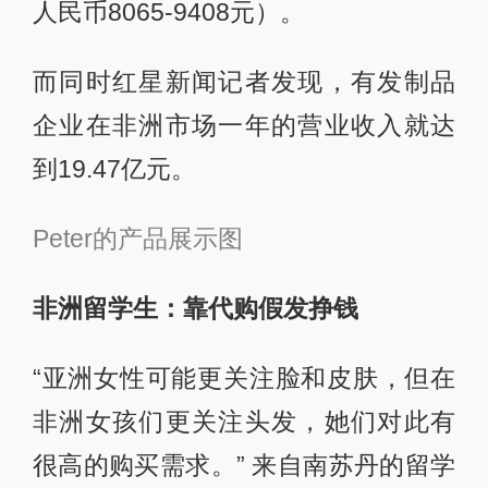
人民币8065-9408元）。
而同时红星新闻记者发现，有发制品
企业在非洲市场一年的营业收入就达
到19.47亿元。
Peter的产品展示图
非洲留学生：靠代购假发挣钱
“亚洲女性可能更关注脸和皮肤，但在
非洲女孩们更关注头发，她们对此有
很高的购买需求。” 来自南苏丹的留学