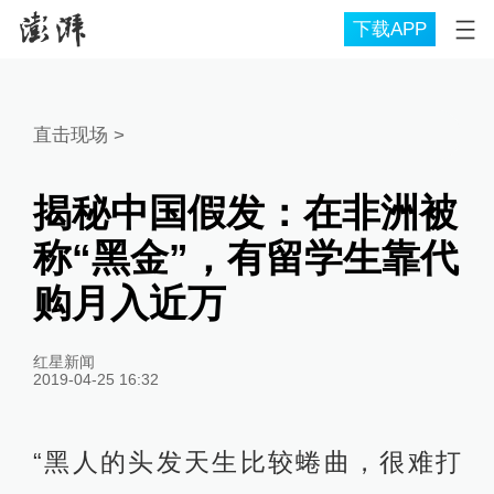
下载APP
直击现场
>
揭秘中国假发：在非洲被
称“黑金”，有留学生靠代
购月入近万
红星新闻
2019-04-25 16:32
“黑人的头发天生比较蜷曲，很难打