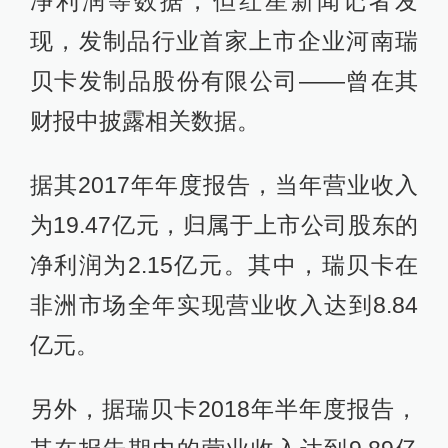
净利润等数据，但红星新闻记者发
现，发制品行业首家上市企业河南瑞
贝卡发制品股份有限公司——曾在其
财报中披露相关数据。
据其2017年年度报告，当年营业收入
为19.47亿元，归属于上市公司股东的
净利润为2.15亿元。其中，瑞贝卡在
非洲市场全年实现营业收入达到8.84
亿元。
另外，据瑞贝卡2018年半年度报告，