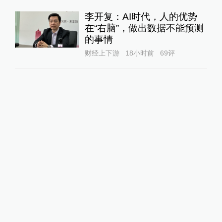
李开复：AI时代，人的优势
在“右脑”，做出数据不能预测
的事情
财经上下游
18小时前
69
评