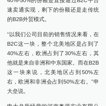
40%-50%的份额是直接通过B2C平台
速卖通实现，剩下的份额还是走传统
的B2B外贸模式。
“以我们公司目前的销售情况来看，在
B2C这一块，整个北美地区是占到了
40%左右，欧洲占到了30%左右，其
他就是来自非洲和中东国家。而在B2B
这一块来说，北美地区占到50%左
右，欧洲和非洲会占到50%左右。”申
大垒说。