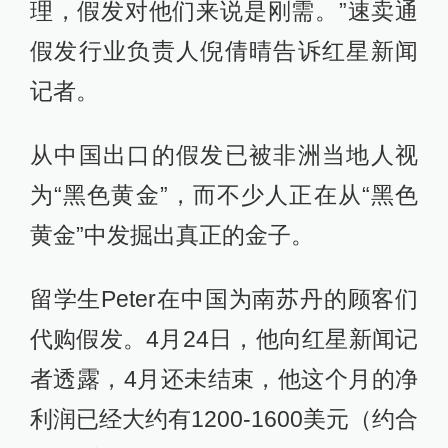
理，假发对他们来说是刚需。”速卖通
假发行业负责人倪倩晴告诉红星新闻
记者。
从中国出口的假发已被非洲当地人视
为“黑色黄金”，而不少人正在从“黑色
黄金”中发掘出真正的金子。
留学生Peter在中国为南苏丹的顾客们
代购假发。4月24日，他向红星新闻记
者透露，4月还未结束，他这个月的净
利润已经大约有1200-1600美元（约合