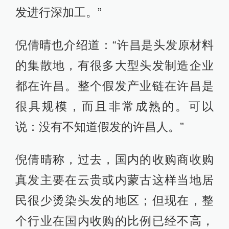
发进行深加工。”
倪倩晴也介绍道：“许昌是头发原材料
的集散地，有很多大型头发制造企业
都在许昌。整个假发产业链在许昌是
很具规模，而且非常成熟的。可以
说：没有不知道假发的许昌人。”
倪倩晴称，过去，国内的收购商收购
真发主要在云贵或内蒙古这样当地居
民很少烫染头发的地区；但现在，整
个行业在国内收购的比例已经不高，