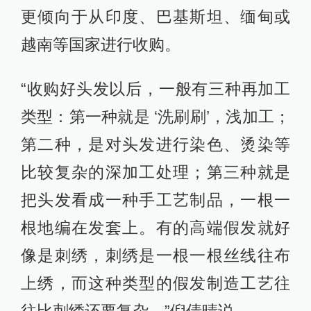
更倾向于从印度、巴基斯坦、缅甸或
越南等国家进行收购。
“收购好头发以后，一般有三种再加工
类型：第一种就是 ‘洗刷刷’，浅加工；
第二种，是对头发进行染色、烫染等
比较复杂的深加工处理；第三种就是
把头发看成一种手工艺制品，一根一
根地编在发套上。有的高端假发就好
像是刺绣，刺绣是一根一根丝线往布
上绣，而这种类型的假发制造工艺往
往比刺绣还要复杂。”倪倩晴说。