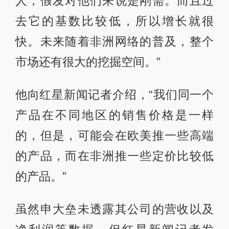
人，假发对他们来说是刚需。而且过
去它的基数比较低，所以增长就很
快。未来随着非洲网络的普及，整个
市场还有很大的挖掘空间。”
他向红星新闻记者介绍，“我们同一个
产品在不同地区的销售价格是一样
的，但是，可能会在欧美推一些高端
的产品，而在非洲推一些定价比较低
的产品。”
虽然申大垒未透露其公司的营收以及