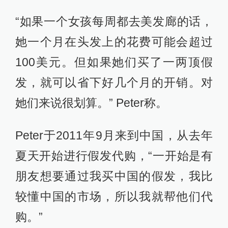
“如果一个女孩每周都去美发廊的话，
她一个月在头发上的花费可能会超过
100美元。但如果她们买了一两顶假
发，就可以省下好几个月的开销。对
她们来说很划算。” Peter称。
Peter于2011年9月来到中国，从去年
夏天开始进行假发代购，“一开始是有
朋友想要通过我买中国的假发，我比
较懂中国的市场，所以我就帮他们代
购。”