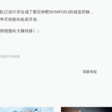
队已设计并合成了数百种靶向IMPDH2的候选药物，
争尽快推向临床开发。
癌细胞向大脑转移》）
经授权不得转载
我要举报