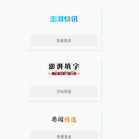
查看更多
开始答题
查看更多