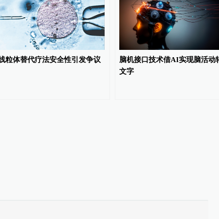
线粒体替代疗法安全性引发争议
脑机接口技术借AI实现脑活动
文字