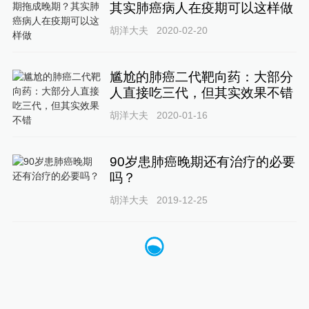
其实肺癌病人在疫期可以这样做
胡洋大夫
2020-02-20
尴尬的肺癌二代靶向药：大部分
人直接吃三代，但其实效果不错
胡洋大夫
2020-01-16
90岁患肺癌晚期还有治疗的必要
吗？
胡洋大夫
2019-12-25