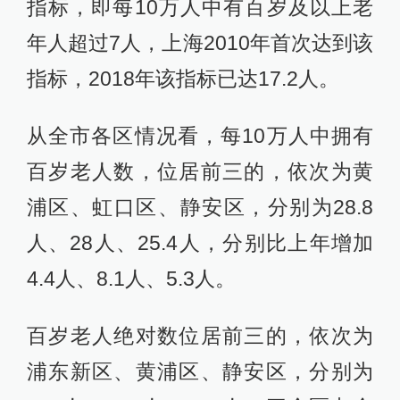
指标，即每10万人中有百岁及以上老
年人超过7人，上海2010年首次达到该
指标，2018年该指标已达17.2人。
从全市各区情况看，每10万人中拥有
百岁老人数，位居前三的，依次为黄
浦区、虹口区、静安区，分别为28.8
人、28人、25.4人，分别比上年增加
4.4人、8.1人、5.3人。
百岁老人绝对数位居前三的，依次为
浦东新区、黄浦区、静安区，分别为