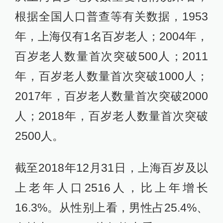
根据全国人口普查等有关数据，1953
年，上海仅有1名百岁老人；2004年，
百岁老人数量首次突破500人；2011
年，百岁老人数量首次突破1000人；
2017年，百岁老人数量首次突破2000
人；2018年，百岁老人数量首次突破
2500人。
截至2018年12月31日，上海百岁及以
上老年人口2516人，比上年增长
16.3%。从性别上看，男性占25.4%、