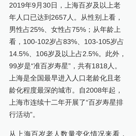
2019年9月30日，上海百岁及以上老
年人口已达到2657人。从性别上看，
男性占25%、女性占75%；从年龄上
看，100-102岁占83%、103-105岁占
14.5%、106岁及以上占2.5%。此外，
99岁是“准百岁寿星”，共有1818人。
上海是全国最早进入人口老龄化且老
龄化程度最深的城市。自2008年起，
上海市连续十二年开展了“百岁寿星排
行活动”。
从上海百岁老人数量变化情况来看，