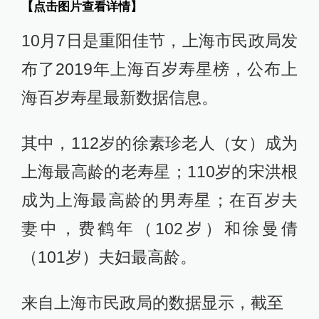
【点击图片查看详情】
10月7日是重阳佳节，上海市民政局发
布了2019年上海百岁寿星榜，公布上
海百岁寿星最新数据信息。
其中，112岁的徐素珍老人（女）成为
上海最高龄的老寿星；110岁的宋洪根
成为上海最高龄的男寿星；在百岁夫
妻中，费鹤年（102岁）和徐曼倩
（101岁）夫妇最高龄。
来自上海市民政局的数据显示，截至