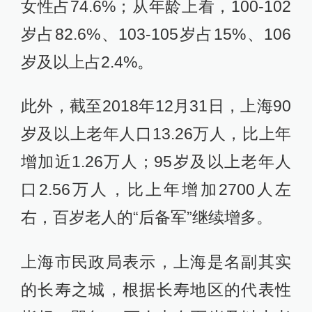
女性占74.6%；从年龄上看，100-102
岁占82.6%、103-105岁占15%、106
岁及以上占2.4%。
此外，截至2018年12月31日，上海90
岁及以上老年人口13.26万人，比上年
增加近1.26万人；95岁及以上老年人
口2.56万人，比上年增加2700人左
右，百岁老人的“后备军”继续增多。
上海市民政局表示，上海是名副其实
的长寿之城，根据长寿地区的代表性