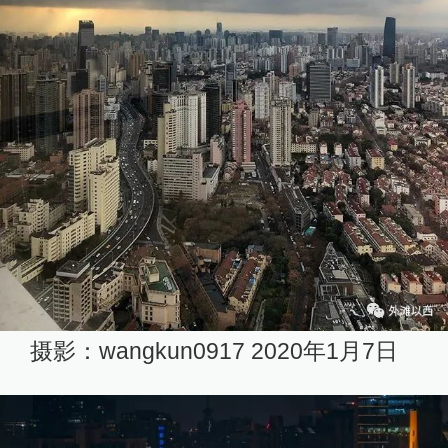
摄影：wangkun0917 2020年1月7日