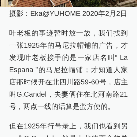
摄影：Eka@YUHOME 2020年2月2日
叶老板的事迹暂时放一放，我们找到
一张1925年的马尼拉帽铺的广告，才
发现叶老板接手的是一家店名叫“ La
Espana ”的马尼拉帽铺；才知道人家
店那时候开在北四川路59-60号，店主
叫G.Candel，夫妻俩住在北河南路21
号，两点一线的话算是蛮方便的。
但在1925年行号录上，我们也看到另