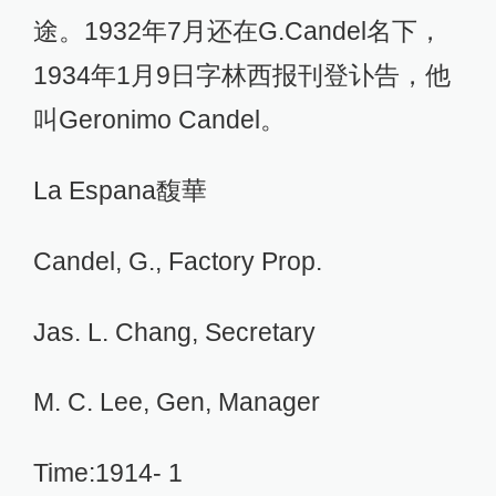
途。1932年7月还在G.Candel名下，
1934年1月9日字林西报刊登讣告，他
叫Geronimo Candel。
La Espana馥華
Candel, G., Factory Prop.
Jas. L. Chang, Secretary
M. C. Lee, Gen, Manager
Time:1914- 1