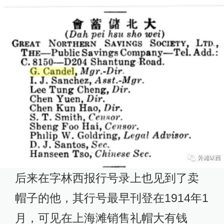
后来在字林西报行号录上也见到了卖
帽子的他，其行号最早刊登在1914年1
月，可见在上海滩销售礼帽大有钱