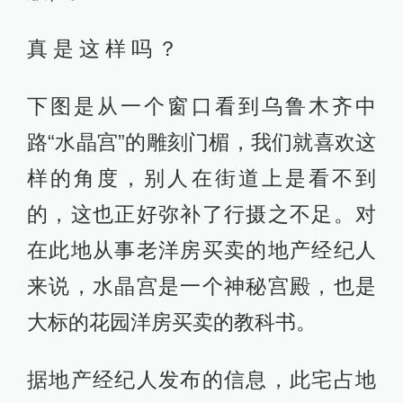
真 是 这 样 吗 ？
下图是从一个窗口看到乌鲁木齐中
路“水晶宫”的雕刻门楣，我们就喜欢这
样的角度，别人在街道上是看不到
的，这也正好弥补了行摄之不足。对
在此地从事老洋房买卖的地产经纪人
来说，水晶宫是一个神秘宫殿，也是
大标的花园洋房买卖的教科书。
据地产经纪人发布的信息，此宅占地