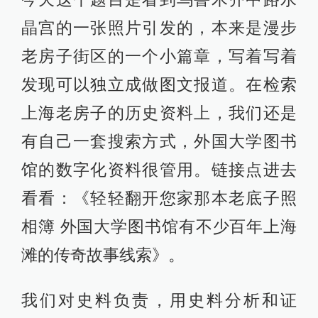
晶宫的一张照片引发的，本来是漫步
老房子街区的一个小篇章，写着写着
发现可以独立成做图文报道。在检索
上海老房子的历史资料上，我们还是
有自己一套搜索方式，外国大学图书
馆的数字化资料很管用。链接点进去
看看：《轻轻翻开您家那本老底子照
相簿 外国大学图书馆有不少百年上海
滩的传奇故事线索》。
我们对史料负责，用史料分析和证