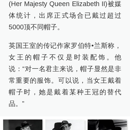
(Her Majesty Queen Elizabeth II)被媒
体统计，出席正式场合已戴过超过
5000顶不同帽子。
英国王室的传记作家罗伯特•兰斯称，
女王的帽子不仅是时装配饰。他
说：“对一名君主来说，帽子显然是非
常重要的服饰。可以说，当女王戴着
帽子时，她是戴着某种王冠的替代
品。”