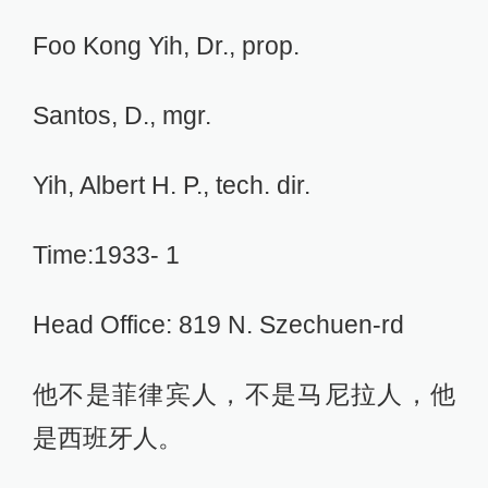
Foo Kong Yih, Dr., prop.
Santos, D., mgr.
Yih, Albert H. P., tech. dir.
Time:1933- 1
Head Office: 819 N. Szechuen-rd
他不是菲律宾人，不是马尼拉人，他
是西班牙人。