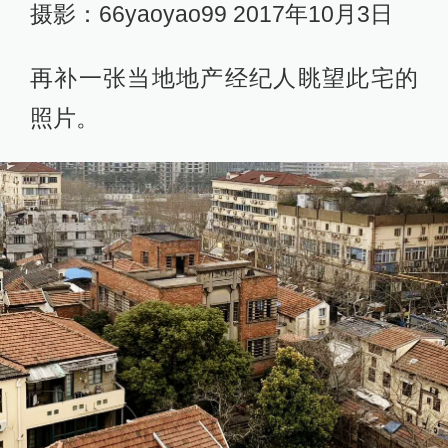
摄影：66yaoyao99 2017年10月3日
再补一张当地地产经纪人眺望此宅的
照片。