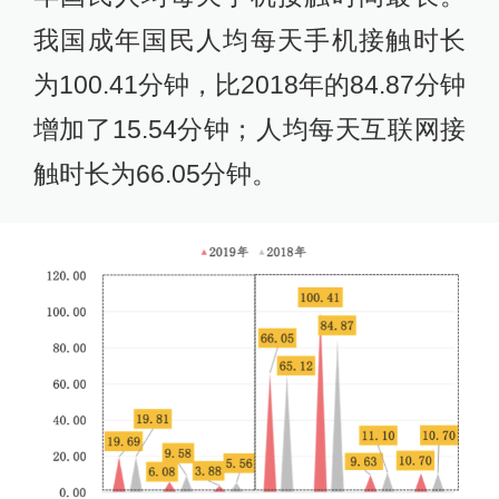
我国成年国民人均每天手机接触时长
为100.41分钟，比2018年的84.87分钟
增加了15.54分钟；人均每天互联网接
触时长为66.05分钟。