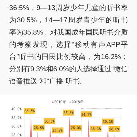
36.5%，9—13周岁少年儿童的听书率
为30.5%，14—17周岁青少年的听书
率为35.8%。对我国成年国民听书介质
的考察发现，选择“移动有声APP平
台”听书的国民比例较高，为16.2%；
分别有9.3%和6.0%的人选择通过“微信
语音推送”和“广播”听书。