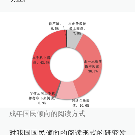
成年国民倾向的阅读方式
对我国国民倾向的阅读形式的研究发