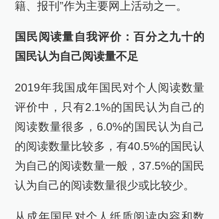
籍、报刊”作为主要网上活动之一。
国民阅读量自我评价：百分之九十的
国民认为自己阅读量不足
2019年我国成年国民对个人阅读数量
评价中，只有2.1%的国民认为自己的
阅读数量很多，6.0%的国民认为自己
的阅读数量比较多，有40.5%的国民认
为自己的阅读数量一般，37.5%的国民
认为自己的阅读数量很少或比较少。
从成年国民对个人纸质阅读内容和数