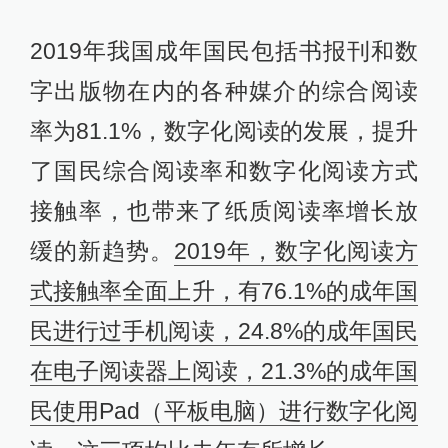
2019年我国成年国民包括书报刊和数
字出版物在内的各种媒介的综合阅读
率为81.1%，数字化阅读的发展，提升
了国民综合阅读率和数字化阅读方式
接触率，也带来了纸质阅读率增长放
缓的新趋势。
2019年，数字化阅读方
式接触率全面上升，有76.1%的成年国
民进行过手机阅读，24.8%的成年国民
在电子阅读器上阅读，21.3%的成年国
民使用Pad（平板电脑）进行数字化阅