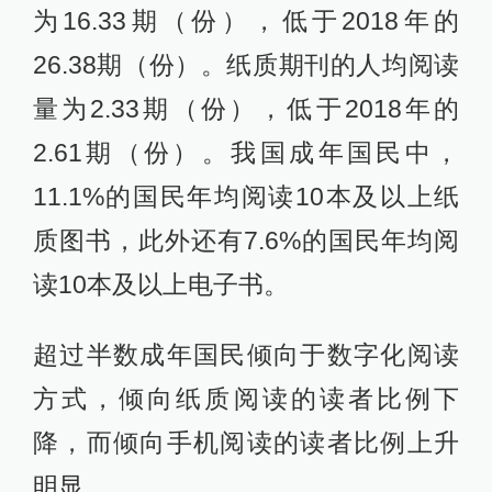
为16.33期（份），低于2018年的
26.38期（份）。纸质期刊的人均阅读
量为2.33期（份），低于2018年的
2.61期（份）。我国成年国民中，
11.1%的国民年均阅读10本及以上纸
质图书，此外还有7.6%的国民年均阅
读10本及以上电子书。
超过半数成年国民倾向于数字化阅读
方式，倾向纸质阅读的读者比例下
降，而倾向手机阅读的读者比例上升
明显。