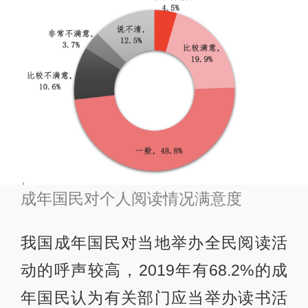
成年国民对个人阅读情况满意度
我国成年国民对当地举办全民阅读活
动的呼声较高，2019年有68.2%的成
年国民认为有关部门应当举办读书活