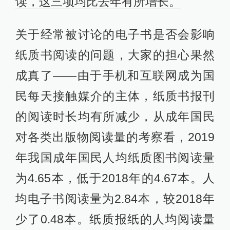
读，这三项均比去年有所增长。
关于经常被讨论的电子书是否会影响
纸质书阅读的问题，大家的担心果然
成真了——由于手机和互联网成为国
民每天接触媒介的主体，纸质书报刊
的阅读时长均有所减少，从成年国民
对各类出版物阅读量的考察看，2019
年我国成年国民人均纸质图书阅读量
为4.65本，低于2018年的4.67本。人
均电子书阅读量为2.84本，较2018年
少了0.48本。纸质报纸的人均阅读量