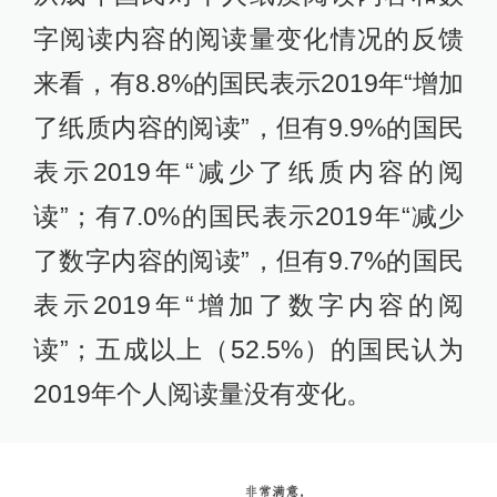
字阅读内容的阅读量变化情况的反馈
来看，有8.8%的国民表示2019年“增加
了纸质内容的阅读”，但有9.9%的国民
表示2019年“减少了纸质内容的阅
读”；有7.0%的国民表示2019年“减少
了数字内容的阅读”，但有9.7%的国民
表示2019年“增加了数字内容的阅
读”；五成以上（52.5%）的国民认为
2019年个人阅读量没有变化。