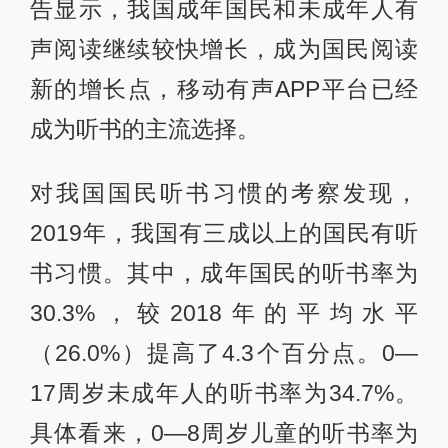
告显示，我国成年国民和未成年人有
声阅读继续较快增长，成为国民阅读
新的增长点，移动有声APP平台已经
成为听书的主流选择。
对我国国民听书习惯的考察发现，
2019年，我国有三成以上的国民有听
书习惯。其中，成年国民的听书率为
30.3%，较2018年的平均水平
（26.0%）提高了4.3个百分点。0—
17周岁未成年人的听书率为34.7%。
具体看来，0—8周岁儿童的听书率为