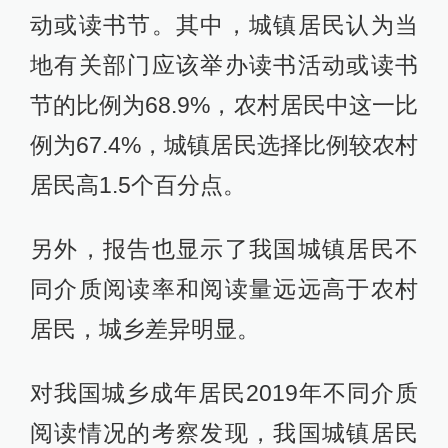
动或读书节。其中，城镇居民认为当
地有关部门应该举办读书活动或读书
节的比例为68.9%，农村居民中这一比
例为67.4%，城镇居民选择比例较农村
居民高1.5个百分点。
另外，报告也显示了我国城镇居民不
同介质阅读率和阅读量远远高于农村
居民，城乡差异明显。
对我国城乡成年居民2019年不同介质
阅读情况的考察发现，我国城镇居民