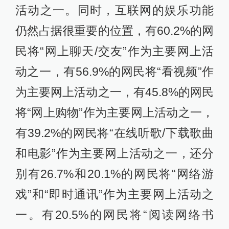
活动之一。同时，互联网的娱乐功能
仍然占据很重要的位置，有60.2%的网
民将“网上聊天/交友”作为主要网上活
动之一，有56.9%的网民将“看视频”作
为主要网上活动之一，有45.8%的网民
将“网上购物”作为主要网上活动之一，
有39.2%的网民将“在线听歌/下载歌曲
和电影”作为主要网上活动之一，还分
别有26.7%和20.1%的网民将“网络游
戏”和“即时通讯”作为主要网上活动之
一。有20.5%的网民将“阅读网络书