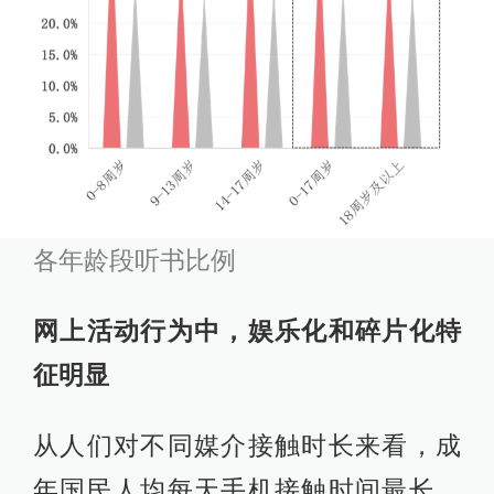
各年龄段听书比例
网上活动行为中，娱乐化和碎片化特
征明显
从人们对不同媒介接触时长来看，成
年国民人均每天手机接触时间最长。