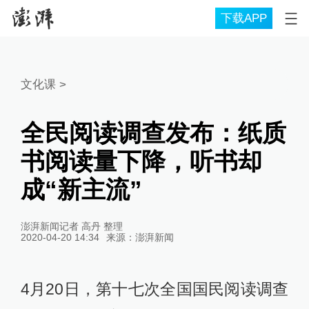
下载APP
文化课
>
全民阅读调查发布：纸质
书阅读量下降，听书却
成“新主流”
澎湃新闻记者 高丹 整理
2020-04-20 14:34
来源：
澎湃新闻
4月20日，第十七次全国国民阅读调查