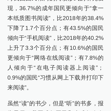
现，36.7%的成年国民更倾向于“拿一
本纸质图书阅读”，比2018年的38.4%
下降了1.7个百分点；有43.5%的国民
倾向于“手机阅读”，比2018年的40.2%
上升了3.3个百分点；有10.6%的国民
更倾向于“网络在线阅读”；有7.8%的
人倾向于“在电子阅读器上阅读”；
0.9%的国民“习惯从网上下载并打印下
来阅读”。
虽然“读”的书少，但是“听”的书多，报