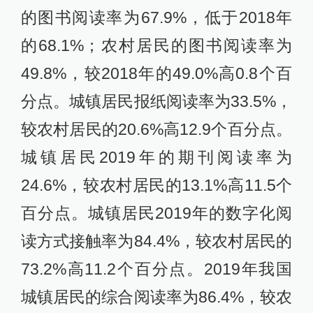
的图书阅读率为67.9%，低于2018年
的68.1%；农村居民的图书阅读率为
49.8%，较2018年的49.0%高0.8个百
分点。城镇居民报纸阅读率为33.5%，
较农村居民的20.6%高12.9个百分点。
城镇居民2019年的期刊阅读率为
24.6%，较农村居民的13.1%高11.5个
百分点。城镇居民2019年的数字化阅
读方式接触率为84.4%，较农村居民的
73.2%高11.2个百分点。2019年我国
城镇居民的综合阅读率为86.4%，较农