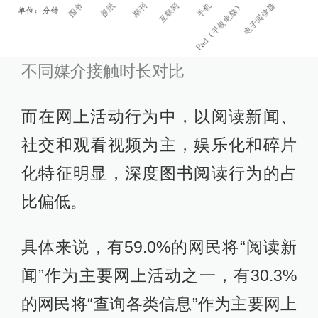
不同媒介接触时长对比
而在网上活动行为中，以阅读新闻、
社交和观看视频为主，娱乐化和碎片
化特征明显，深度图书阅读行为的占
比偏低。
具体来说，有59.0%的网民将“阅读新
闻”作为主要网上活动之一，有30.3%
的网民将“查询各类信息”作为主要网上