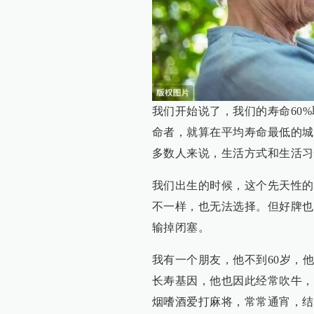
我们开始说了，我们的寿命60
命者，就算在平均寿命最低的城
多数人来说，生活方式和生活习
我们出生的时候，这个先天性的
不一样，也无法选择。但好牌也
输掉闭塞。
我有一个朋友，他不到60岁，
长寿基因，他也因此经常吹牛，
烟嗜酒爱打麻将，常常通宵，结