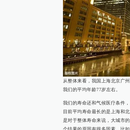
从整体来看，我国上海北京广州
我们的平均年龄77岁左右。
我们的寿命还和气候医疗条件，
目前平均寿命最长的是上海和北
是对于整体寿命来说，大城市的
个结果的原因有很多因素，比如