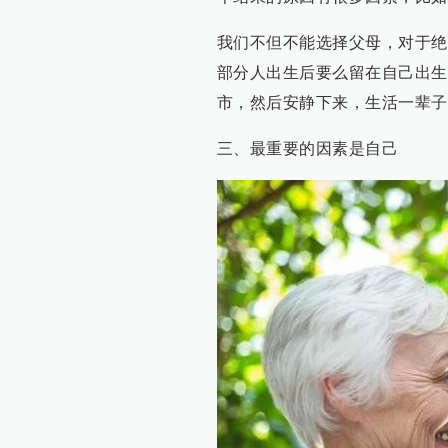
我们不但不能选择父母，对于绝
部分人出生后要么留在自己出生
市，然后安静下来，生活一辈子
三、最重要的因素是自己