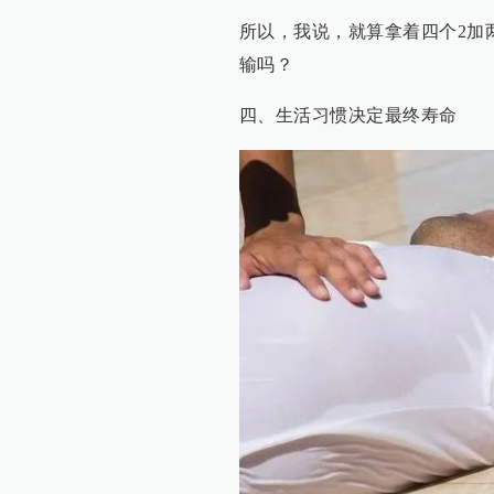
所以，我说，就算拿着四个2加
输吗？
四、生活习惯决定最终寿命