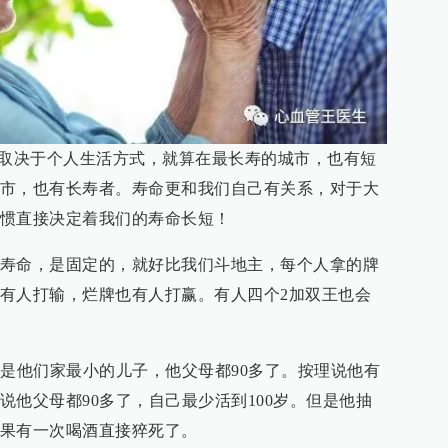
%取决于个人生活方式，就算在最长寿的城市，也有短
市，也有长寿者。寿命更和我们自己有关系，对于大
惯直接决定着我们的寿命长短！
寿命，是固定的，就好比我们斗地主，每个人拿的牌
有人打输，烂牌也有人打赢。有人四个2加双王也会
他是他们家最小的儿子，他父母都90多了。按理说他有
说他父母都90多了，自己最少活到100岁。但是他抽
果有一次喝酒直接猝死了。