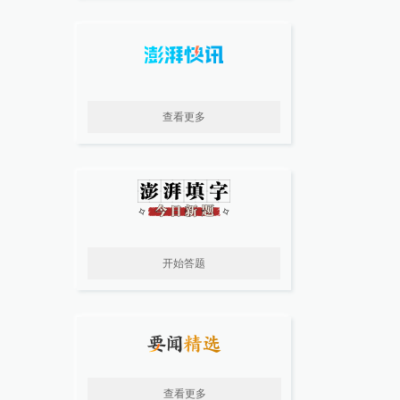
查看更多
开始答题
查看更多