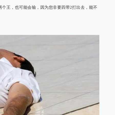
两个王，也可能会输，因为您非要四带2打出去，能不