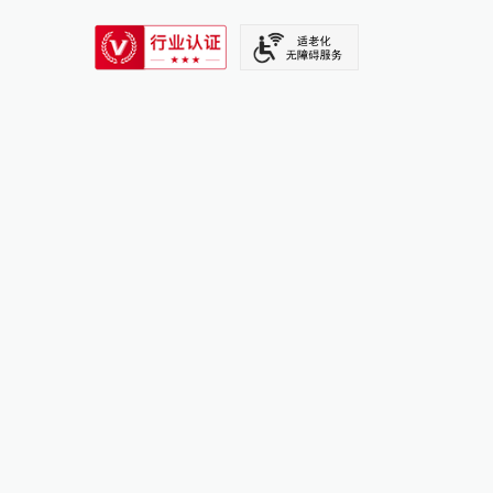
SIXTH TONE