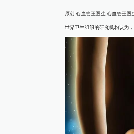
原创 心血管王医生 心血管王医
世界卫生组织的研究机构认为，