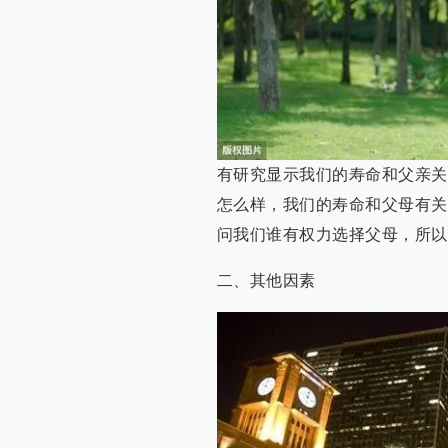
有研究显示我们的寿命和父亲关
怎么样，我们的寿命和父母有关
问我们谁有权力选择父母，所以
二、其他因素