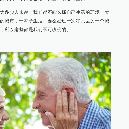
大多少人来说，我们都不能选择自己生活的环境，大
的城市，一辈子生活。要么经过一次移民去另一个城
，所以这些都是我们不可改变的。