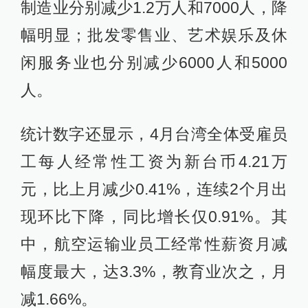
制造业分别减少1.2万人和7000人，降
幅明显；批发零售业、艺术娱乐及休
闲服务业也分别减少6000人和5000
人。
统计数字还显示，4月台湾全体受雇员
工每人经常性工资为新台币4.21万
元，比上月减少0.41%，连续2个月出
现环比下降，同比增长仅0.91%。其
中，航空运输业员工经常性薪资月减
幅度最大，达3.3%，教育业次之，月
减1.66%。