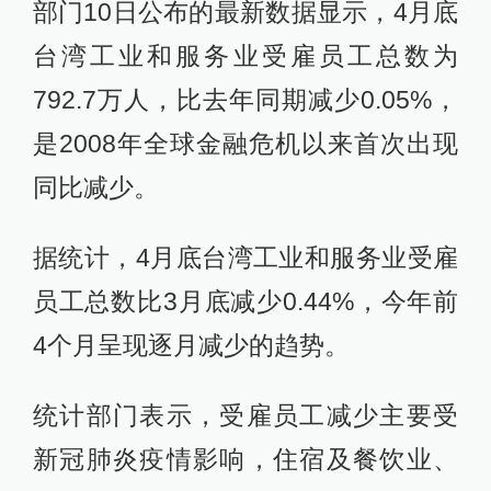
部门10日公布的最新数据显示，4月底
台湾工业和服务业受雇员工总数为
792.7万人，比去年同期减少0.05%，
是2008年全球金融危机以来首次出现
同比减少。
据统计，4月底台湾工业和服务业受雇
员工总数比3月底减少0.44%，今年前
4个月呈现逐月减少的趋势。
统计部门表示，受雇员工减少主要受
新冠肺炎疫情影响，住宿及餐饮业、