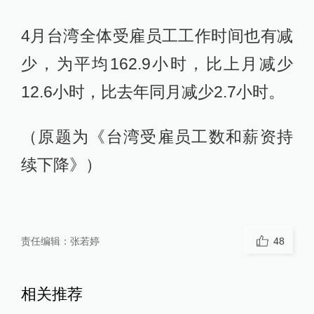
4月台湾全体受雇员工工作时间也有减
少，为平均162.9小时，比上月减少
12.6小时，比去年同月减少2.7小时。
（原题为《台湾受雇员工数和薪资持
续下降》）
责任编辑：
张若婷
48
相关推荐