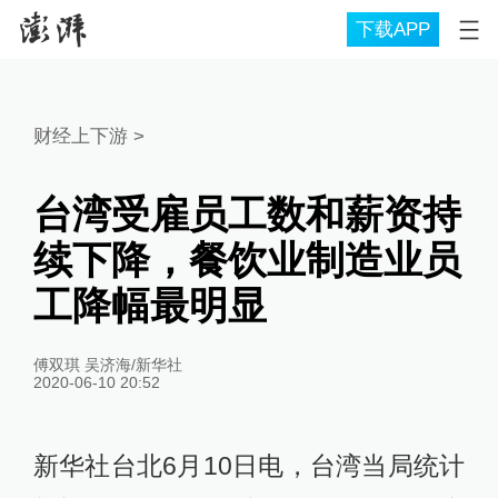
下载APP
财经上下游
>
台湾受雇员工数和薪资持
续下降，餐饮业制造业员
工降幅最明显
傅双琪 吴济海/新华社
2020-06-10 20:52
新华社台北6月10日电，台湾当局统计