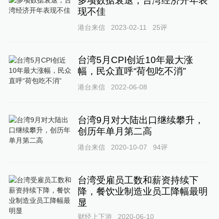
多项数据衰退，台湾经济开年表
现不佳
港台来信
2023-02-11
25
评
台湾5月CPI创近10年最大涨
幅，民众直呼“荷包吃不消”
港台来信
2022-06-08
台湾9月对大陆出口继续攀升，
创历年单月第二高
港台来信
2020-10-07
94
评
台湾受雇员工数和薪资持续下
降，餐饮业制造业员工降幅最明
显
财经上下游
2020-06-10