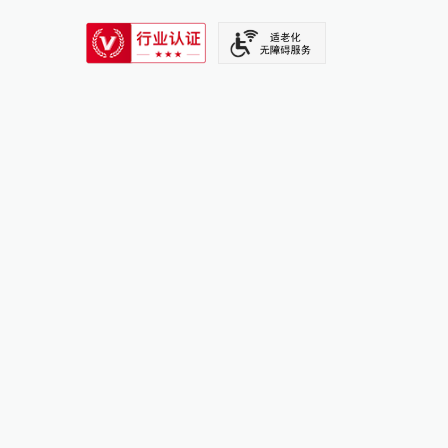
SIXTH TONE