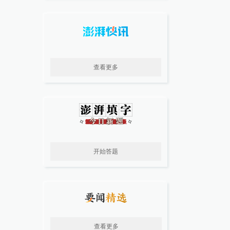
查看更多
开始答题
查看更多