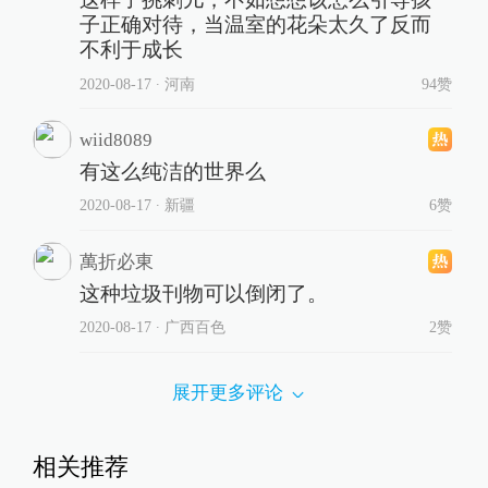
子正确对待，当温室的花朵太久了反而
不利于成长
2020-08-17
∙ 河南
94赞
wiid8089
有这么纯洁的世界么
2020-08-17
∙ 新疆
6赞
萬折必東
这种垃圾刊物可以倒闭了。
2020-08-17
∙ 广西百色
2赞
展开更多评论
相关推荐