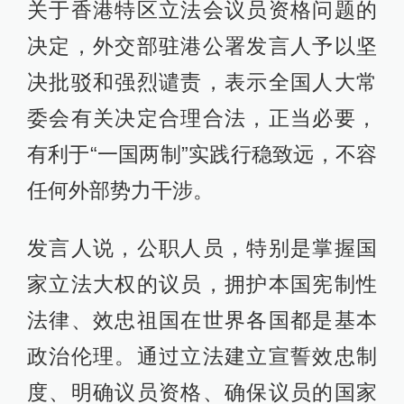
关于香港特区立法会议员资格问题的
决定，外交部驻港公署发言人予以坚
决批驳和强烈谴责，表示全国人大常
委会有关决定合理合法，正当必要，
有利于“一国两制”实践行稳致远，不容
任何外部势力干涉。
发言人说，公职人员，特别是掌握国
家立法大权的议员，拥护本国宪制性
法律、效忠祖国在世界各国都是基本
政治伦理。通过立法建立宣誓效忠制
度、明确议员资格、确保议员的国家