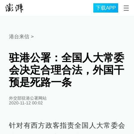
下载APP
港台来信
>
驻港公署：全国人大常委
会决定合理合法，外国干
预是死路一条
外交部驻港公署网站
2020-11-12 00:02
针对有西方政客指责全国人大常委会