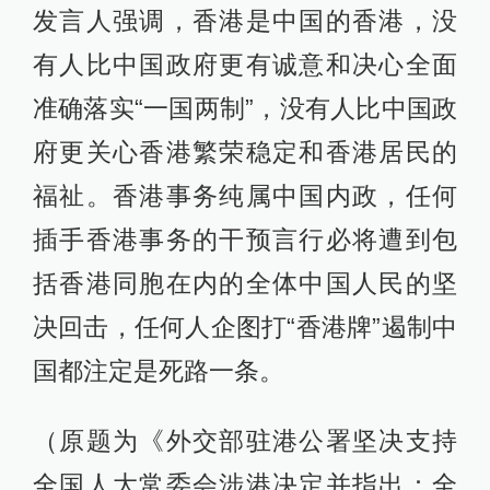
发言人强调，香港是中国的香港，没
有人比中国政府更有诚意和决心全面
准确落实“一国两制”，没有人比中国政
府更关心香港繁荣稳定和香港居民的
福祉。香港事务纯属中国内政，任何
插手香港事务的干预言行必将遭到包
括香港同胞在内的全体中国人民的坚
决回击，任何人企图打“香港牌”遏制中
国都注定是死路一条。
（原题为《外交部驻港公署坚决支持
全国人大常委会涉港决定并指出：全