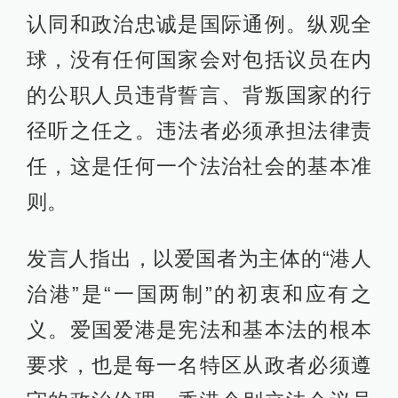
认同和政治忠诚是国际通例。纵观全
球，没有任何国家会对包括议员在内
的公职人员违背誓言、背叛国家的行
径听之任之。违法者必须承担法律责
任，这是任何一个法治社会的基本准
则。
发言人指出，以爱国者为主体的“港人
治港”是“一国两制”的初衷和应有之
义。爱国爱港是宪法和基本法的根本
要求，也是每一名特区从政者必须遵