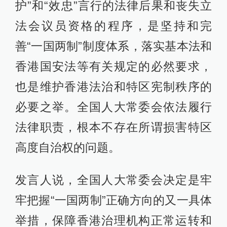
护”和“效忠”言行的法律后果和丧失立
法会议员资格的程序，是坚持和完
善“一国两制”制度体系，落实基本法和
香港国安法等有关规定的必然要求，
也是维护香港法治和特区宪制秩序的
必要之举。全国人大常委会依法履行
法律职责，根本不存在所谓损害特区
高度自治权的问题。
发言人说，全国人大常委会决定是牢
牢把握“一国两制”正确方向的又一具体
举措，保障香港治理机构正常运转和