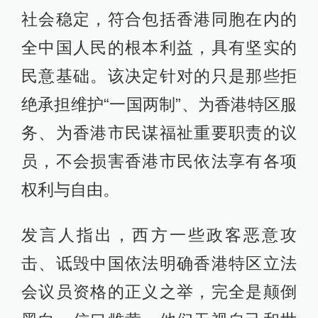
社会稳定，符合包括香港同胞在内的
全中国人民的根本利益，具有坚实的
民意基础。该决定针对的只是那些拒
绝承担维护“一国两制”、为香港特区服
务、为香港市民谋福祉重要职责的议
员，不会损害香港市民依法享有各项
权利与自由。
发言人指出，西方一些政客恶意攻
击、诋毁中国依法明确香港特区立法
会议员资格的正义之举，完全是颠倒