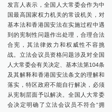
发言人表示，全国人大常委会作为中
国最高国家权力机关的常设机关，对
基本法和香港国安法在实施过程中遇
到的宪制性问题作出处理，合理合法
合宪，其法律效力和权威性不容挑
战。立法会议员资格问题涉及对全国
人大常委会有关决定、基本法第104条
及其解释和香港国安法条文的理解和
落实，特区政府不能自行解决，必须
从宪制层面予以解决。全国人大常委
会决定明确了立法会议员不符合“拥