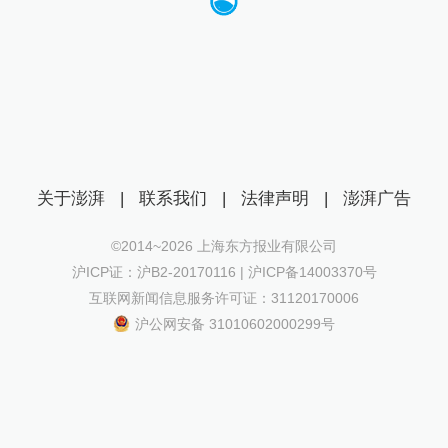
关于澎湃
|
联系我们
|
法律声明
|
澎湃广告
©2014~
2026
上海东方报业有限公司
沪ICP证：沪B2-20170116 | 沪ICP备14003370号
互联网新闻信息服务许可证：31120170006
沪公网安备 31010602000299号