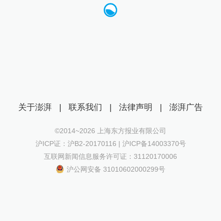
关于澎湃
|
联系我们
|
法律声明
|
澎湃广告
©2014~
2026
上海东方报业有限公司
沪ICP证：沪B2-20170116 | 沪ICP备14003370号
互联网新闻信息服务许可证：31120170006
沪公网安备 31010602000299号