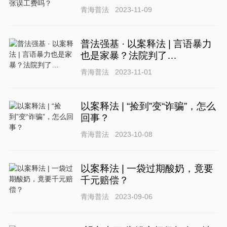
青海普法
2023-11-09
普法强基 · 以案释法 | 言语暴力
也是家暴？法院判了…
青海普法
2023-11-01
以案释法 | “捡到”变“诈骗”，怎么
回事？
青海普法
2023-10-08
以案释法 | 一袋过期酸奶，竟要
千元赔偿？
青海普法
2023-09-06