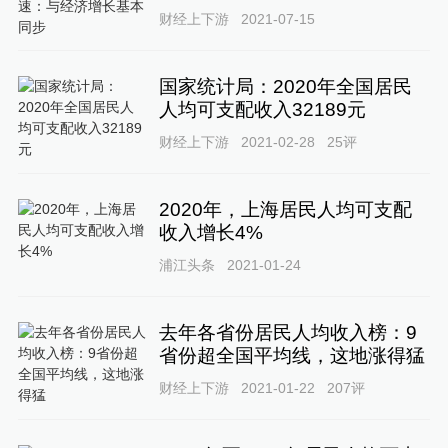
财经上下游
2021-07-15
国家统计局：2020年全国居民
人均可支配收入32189元
财经上下游
2021-02-28
25
评
2020年，上海居民人均可支配
收入增长4%
浦江头条
2021-01-24
去年各省份居民人均收入榜：9
省份超全国平均线，这地涨得猛
财经上下游
2021-01-22
207
评