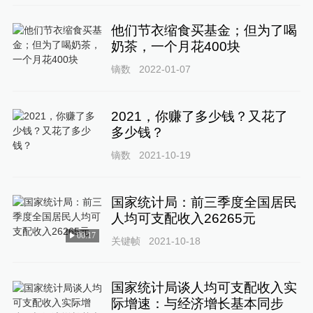
他们节衣缩食买基金；但为了喝
奶茶，一个月花400块
镝数
2022-01-07
2021，你赚了多少钱？又花了
多少钱？
镝数
2021-10-19
国家统计局：前三季度全国居民
人均可支配收入26265元
00:17
关键帧
2021-10-18
国家统计局谈人均可支配收入实
际增速：与经济增长基本同步