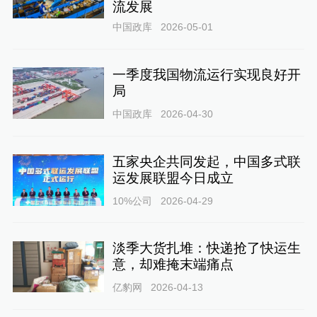
流发展
中国政库
2026-05-01
一季度我国物流运行实现良好开
局
中国政库
2026-04-30
五家央企共同发起，中国多式联
运发展联盟今日成立
10%公司
2026-04-29
淡季大货扎堆：快递抢了快运生
意，却难掩末端痛点
亿豹网
2026-04-13