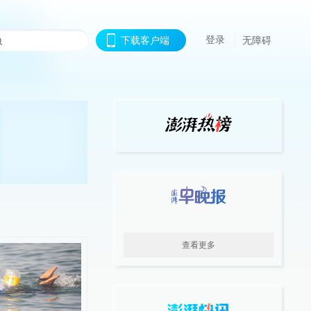
登录
下载客户端
无障碍
查看更多