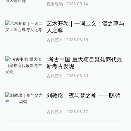
直击现场
2023-09-14
艺术开卷｜一词二义：酒之尊与
人之尊
古代艺术
2023-06-19
“考古中国”重大项目聚焦商代最
新考古发现
古代艺术
2023-05-30
刘敦愿｜夜与梦之神 ——鸱鸮
古代艺术
2023-03-17