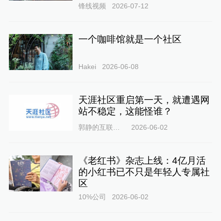
锋线视频
2026-07-12
一个咖啡馆就是一个社区
Hakei
2026-06-08
天涯社区重启第一天，就遭遇网
站不稳定，这能怪谁？
郭静的互联网圈
2026-06-02
《老红书》杂志上线：4亿月活
的小红书已不只是年轻人专属社
区
10%公司
2026-06-02