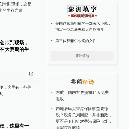
美国作家海明威的一部著名小说，
描写一位老渔夫和大自然搏斗
第三位获菲尔兹奖的女性
创带到现场，
在大赛期的生
开始答题
东航：国内客票提前14天免费
退改
内地居民买香港保险收益要缴
税？税务总局回应：并非新政，
更不是专门针对香港保险市场，
便，这里有一
无需过度解读