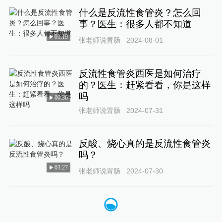
什么是反流性食管炎？怎么回
事？医生：很多人都不知道
01:19
张老师说胃肠
2024-08-01
反流性食管炎西医是如何治疗
的？医生：赶紧看看，你是这样
吗
00:36
张老师说胃肠
2024-07-31
反酸、烧心真的是反流性食管炎
吗？
03:27
张老师说胃肠
2024-07-30