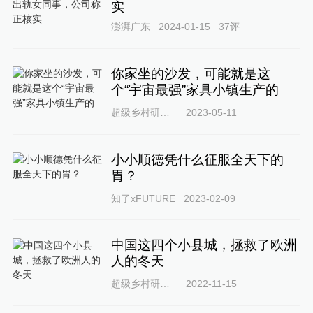
实
澎湃广东
2024-01-15
37
评
你家坐的沙发，可能就是这
个“宇宙最强”家具小镇生产的
超级乡村研究所
2023-05-11
小小顺德凭什么征服全天下的
胃？
知了xFUTURE
2023-02-09
中国这四个小县城，拯救了欧洲
人的冬天
超级乡村研究所
2022-11-15