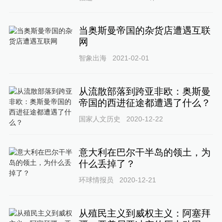
当奥斯曼帝国的杂货店遭遇互联
网
智象出海
2021-02-01
从流散部落到跨亚非欧：奥斯曼
帝国的西进征途都遭遇了什么？
国家人文历史
2020-12-22
意大利在巴尔干半岛的领土，为
什么丢掉了？
环球情报员
2020-12-21
从殖民主义到威权主义：阿塞拜