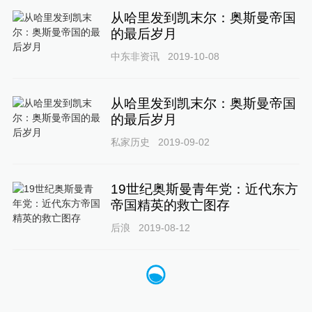
从哈里发到凯末尔：奥斯曼帝国
的最后岁月
中东非资讯
2019-10-08
从哈里发到凯末尔：奥斯曼帝国
的最后岁月
私家历史
2019-09-02
19世纪奥斯曼青年党：近代东方
帝国精英的救亡图存
后浪
2019-08-12