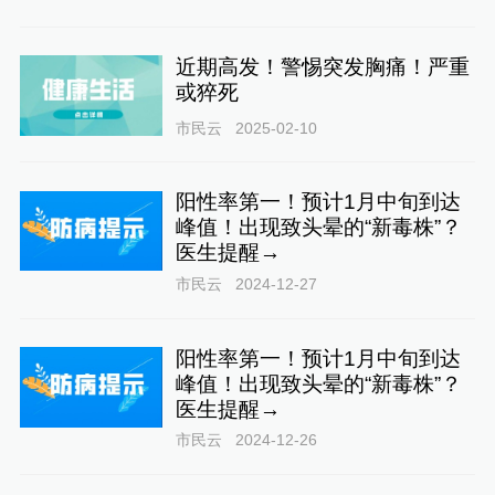
近期高发！警惕突发胸痛！严重
或猝死
市民云
2025-02-10
阳性率第一！预计1月中旬到达
峰值！出现致头晕的“新毒株”？
医生提醒→
市民云
2024-12-27
阳性率第一！预计1月中旬到达
峰值！出现致头晕的“新毒株”？
医生提醒→
市民云
2024-12-26