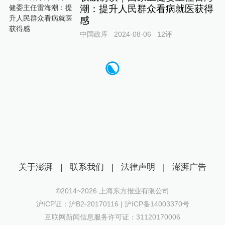
潮：提升人民群众看病就医获得
感
中国政库
2024-08-06
12
评
关于澎湃
|
联系我们
|
法律声明
|
澎湃广告
©2014~
2026
上海东方报业有限公司
沪ICP证：沪B2-20170116 | 沪ICP备14003370号
互联网新闻信息服务许可证：31120170006