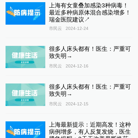
上海有女童叠加感染3种病毒！
最近多种病原体混合感染增多！
瑞金医院建议↗
市民云
2024-12-24
很多人床头都有！医生：严重可
致失明→
市民云
2024-12-16
很多人床头都有！医生：严重可
致失明→
市民云
2024-12-15
上海最新提示：近期高发！这种
病例增多，有人反复发烧，医生