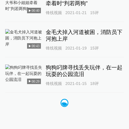
牵着时“判若两狗”
00:40
锋线视频
2021-01-21
15
评
金毛犬掉入河道被困，消防员下
河抱上岸
00:43
锋线视频
2021-01-19
15
评
狗狗叼牌寻找丢失玩伴，在一起
玩耍的公园流泪
00:29
锋线视频
2021-01-15
18
评