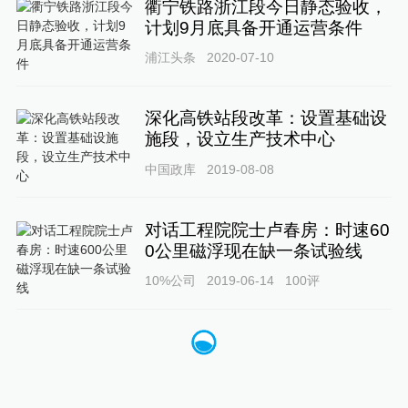
衢宁铁路浙江段今日静态验收，
计划9月底具备开通运营条件
浦江头条
2020-07-10
深化高铁站段改革：设置基础设
施段，设立生产技术中心
中国政库
2019-08-08
对话工程院院士卢春房：时速60
0公里磁浮现在缺一条试验线
10%公司
2019-06-14
100
评