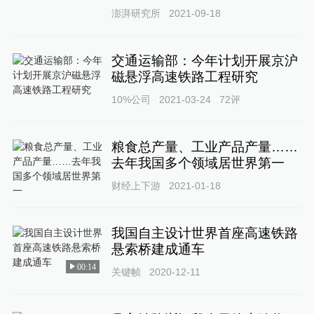
澎湃研究所
2021-09-18
交通运输部：今年计划开展京沪
磁悬浮高速铁路工程研究
10%公司
2021-03-24
72
评
粮食总产量、工业产品产量……
去年我国多个领域居世界第一
财经上下游
2021-01-18
我国自主设计世界首座高速铁路
悬索桥建成通车
00:14
关键帧
2020-12-11