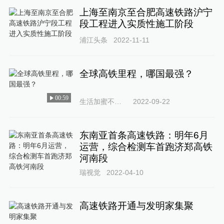
上海至南京至合肥高速铁路沪宁
段工程进入实质性施工阶段
浦江头条
2022-11-11
全球高铁里程，哪国最强？
00:59
生活加蜜不加密
2022-09-22
东南亚首条高速铁路：明年6月
运营，综合检测车首跑济郑高铁
河南段
瑞视觉
2022-04-10
高速铁路开通与发明家集聚