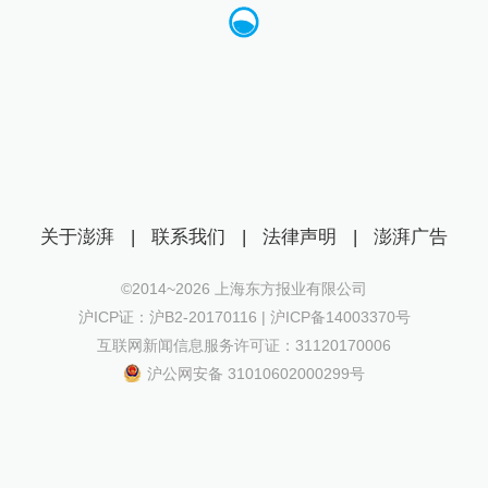
关于澎湃
|
联系我们
|
法律声明
|
澎湃广告
©2014~
2026
上海东方报业有限公司
沪ICP证：沪B2-20170116 | 沪ICP备14003370号
互联网新闻信息服务许可证：31120170006
沪公网安备 31010602000299号