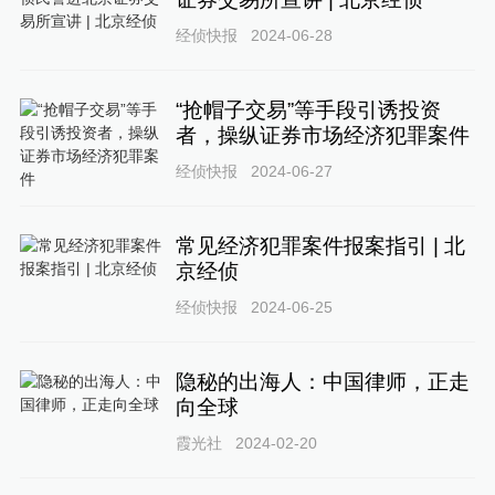
经侦快报
2024-06-28
“抢帽子交易”等手段引诱投资
者，操纵证券市场经济犯罪案件
经侦快报
2024-06-27
常见经济犯罪案件报案指引 | 北
京经侦
经侦快报
2024-06-25
隐秘的出海人：中国律师，正走
向全球
霞光社
2024-02-20