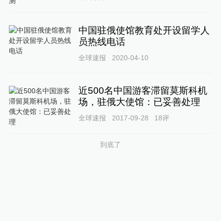
中国驻俄使馆教育处开设留学人
员热线电话
全球速报
2020-04-10
近500名中国游客滞留莫斯科机
场，驻俄大使馆：已妥善处理
全球速报
2017-09-28
18
评
到底了