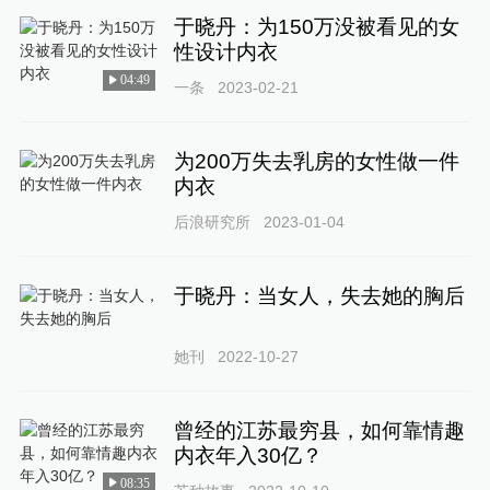
于晓丹：为150万没被看见的女
性设计内衣
04:49
一条
2023-02-21
为200万失去乳房的女性做一件
内衣
后浪研究所
2023-01-04
于晓丹：当女人，失去她的胸后
她刊
2022-10-27
曾经的江苏最穷县，如何靠情趣
内衣年入30亿？
08:35