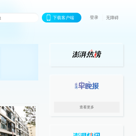
登录
下载客户端
无障碍
查看更多