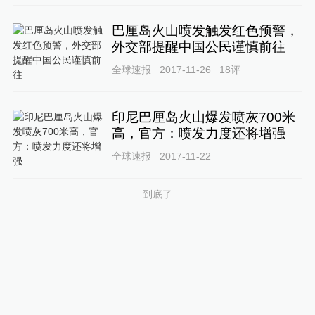
巴厘岛火山喷发触发红色预警，
外交部提醒中国公民谨慎前往
全球速报
2017-11-26
18
评
印尼巴厘岛火山爆发喷灰700米
高，官方：喷发力度还将增强
全球速报
2017-11-22
到底了