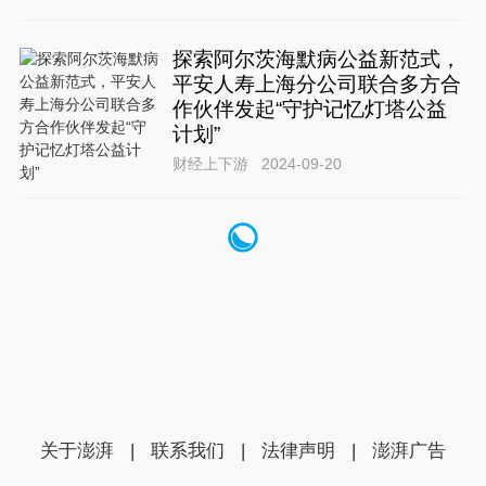
探索阿尔茨海默病公益新范式，
平安人寿上海分公司联合多方合
作伙伴发起“守护记忆灯塔公益
计划”
财经上下游
2024-09-20
关于澎湃
|
联系我们
|
法律声明
|
澎湃广告