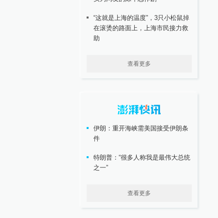
“这就是上海的温度”，3只小松鼠掉
在滚烫的路面上，上海市民接力救
助
查看更多
伊朗：重开海峡需美国接受伊朗条
件
特朗普：“很多人称我是最伟大总统
之一”
查看更多