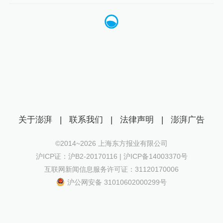
关于澎湃
|
联系我们
|
法律声明
|
澎湃广告
©2014~
2026
上海东方报业有限公司
沪ICP证：沪B2-20170116 | 沪ICP备14003370号
互联网新闻信息服务许可证：31120170006
沪公网安备 31010602000299号