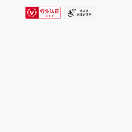
SIXTH TONE