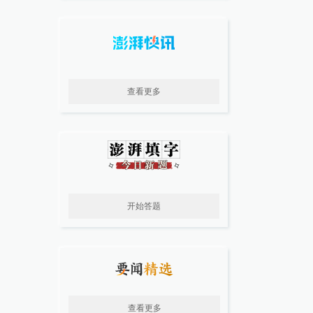
查看更多
开始答题
查看更多