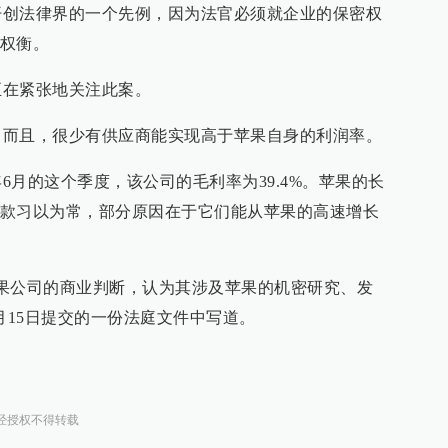
法律界的一个先例，因为法官必须就企业的保密权
权衡。
在紧张地关注此案。
且，很少有供应商能实现高于苹果自身的利润率。
的这个季度，该公司的毛利率为39.4%。苹果的长
款习以为常，部分原因在于它们能从苹果的高速增长
公司的商业判断，认为其涉及苹果的机密研究、发
月15日提交的一份法庭文件中写道。
经授权不得转载