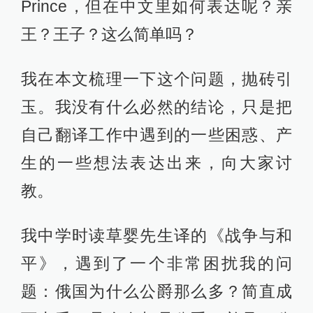
Prince，但在中文里如何表达呢？亲
王？王子？这么简单吗？
我在本文梳理一下这个问题，抛砖引
玉。我没有什么必然的结论，只是把
自己翻译工作中遇到的一些困惑、产
生的一些想法表达出来，向大家讨
教。
我中学时读草婴先生译的《战争与和
平》，遇到了一个非常困扰我的问
题：俄国为什么公爵那么多？简直成