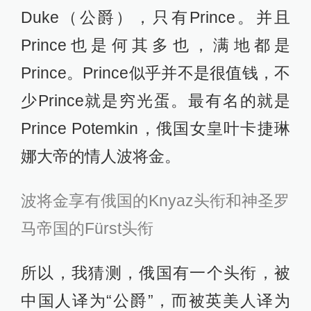
Duke（公爵），只有Prince。并且
Prince也是何其多也，满地都是
Prince。Prince似乎并不是很值钱，不
少Prince就是穷光蛋。最有名的就是
Prince Potemkin，俄国女皇叶卡捷琳
娜大帝的情人波将金。
波将金享有俄国的Knyaz头衔和神圣罗
马帝国的Fürst头衔
所以，我猜测，俄国有一个头衔，被
中国人译为“公爵”，而被英美人译为