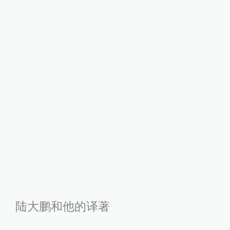
陆大鹏和他的译著