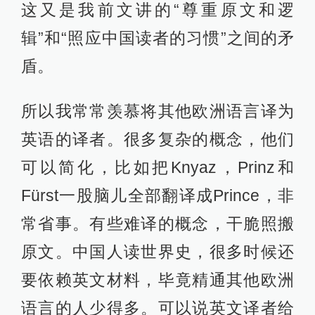
这又是我前文讲的“尊重原文和逻
辑”和“照应中国读者的习惯”之间的矛
盾。
所以我常常羡慕将其他欧洲语言译为
英语的译者。很多复杂的概念，他们
可以简化，比如把Knyaz，Prinz和
Fürst一股脑儿全部翻译成Prince，非
常省事。有些难译的概念，干脆照搬
原文。中国人读世界史，很多时候还
要依赖英文材料，毕竟精通其他欧洲
语言的人少得多。可以说英文译者给