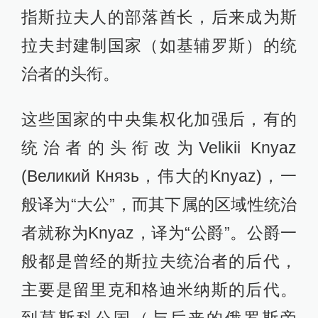
指斯拉夫人的部落酋长，后来成为斯
拉夫封建制国家（如基辅罗斯）的统
治者的头衔。
这些国家的中央集权化加强后，有的
统治者的头衔改为Velikii Knyaz
(Великий Князь，伟大的Knyaz)，一
般译为“大公”，而其下属的区域性统治
者就称为Knyaz，译为“公爵”。公爵一
般都是曾经的斯拉夫统治者的后代，
主要是留里克和格迪米纳斯的后代。