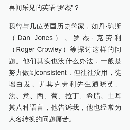
喜闻乐见的英语“罗杰”？
我曾与几位英国历史学家，如丹·琼斯
（Dan Jones）、罗杰·克劳利
（Roger Crowley）等探讨这样的问
题。他们其实也没什么办法，一般是
努力做到consistent，但往往没用，徒
增白发。尤其克劳利先生通晓英、
法、意、西、葡、拉丁、希腊、土耳
其八种语言，他告诉我，他也经常为
人名转换的问题痛苦。