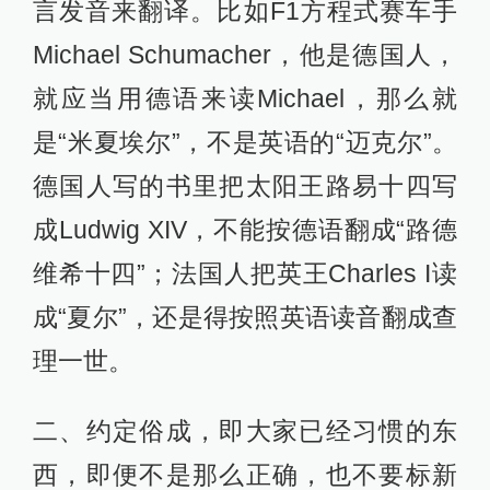
言发音来翻译。比如F1方程式赛车手
Michael Schumacher，他是德国人，
就应当用德语来读Michael，那么就
是“米夏埃尔”，不是英语的“迈克尔”。
德国人写的书里把太阳王路易十四写
成Ludwig XIV，不能按德语翻成“路德
维希十四”；法国人把英王Charles I读
成“夏尔”，还是得按照英语读音翻成查
理一世。
二、约定俗成，即大家已经习惯的东
西，即便不是那么正确，也不要标新