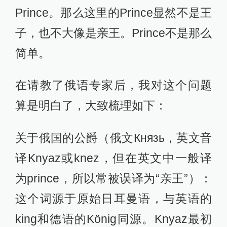
Prince。那么这里的Prince显然不是王
子，也不大像是亲王。Prince不是那么
简单。
在请教了俄语专家后，我对这个问题
算是明白了，大致梳理如下：
关于俄国的公爵（俄文Князь，英文音
译Knyaz或knez，但在英文中一般译
为prince，所以常被误译为“亲王”）：
这个词源于原始日耳曼语，与英语的
king和德语的König同源。Knyaz最初