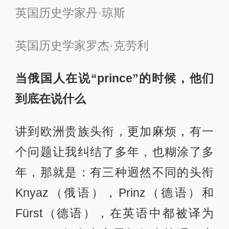
英国历史学家丹·琼斯
英国历史学家罗杰·克劳利
当俄国人在说“prince”的时候，他们
到底在说什么
讲到欧洲贵族头衔，更加麻烦，有一
个问题让我纠结了多年，也糊涂了多
年，那就是：有三种迥然不同的头衔
Knyaz（俄语），Prinz（德语）和
Fürst（德语），在英语中都被译为