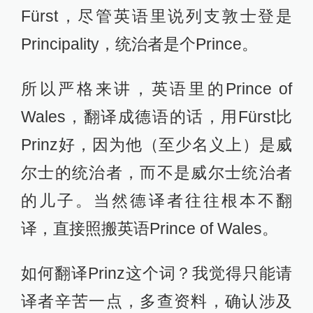
Fürst，尽管英语里说列支敦士登是
Principality，统治者是个Prince。
所以严格来讲，英语里的Prince of
Wales，翻译成德语的话，用Fürst比
Prinz好，因为他（至少名义上）是威
尔士的统治者，而不是威尔士统治者
的儿子。当然德译者往往根本不翻
译，直接照搬英语Prince of Wales。
如何翻译Prinz这个词？我觉得只能请
译者辛苦一点，多查资料，确认涉及