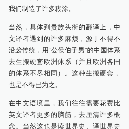
我们制造了许多糊涂。
当然，具体到贵族头衔的翻译上，中
文译者遇到的许多麻烦，源于不得不
沿袭传统，用“公侯伯子男”的中国体系
去生搬硬套欧洲体系（并且欧洲各国
的体系不尽相同）。这种生搬硬套，
也是不得已为之。
在中文语境里，我们往往需要花费比
英文译者更多的脑筋，去厘清许多概
念。当然这也是读世界史、译世界史