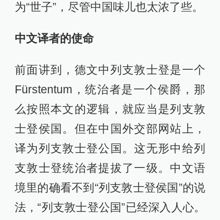
为“世子”，尽管中国味儿也太浓了些。
中文译者的使命
前面讲到，德文中列支敦士登是一个
Fürstentum，统治者是一个侯爵，那
么按照本文的逻辑，就应当是列支敦
士登侯国。但在中国外交部网站上，
译为列支敦士登公国。这无形中给列
支敦士登统治者提拔了一级。中文语
境里的确看不到“列支敦士登侯国”的说
法，“列支敦士登公国”已经深入人心。