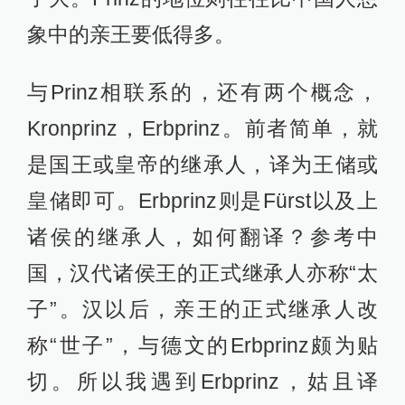
象中的亲王要低得多。
与Prinz相联系的，还有两个概念，
Kronprinz，Erbprinz。前者简单，就
是国王或皇帝的继承人，译为王储或
皇储即可。Erbprinz则是Fürst以及上
诸侯的继承人，如何翻译？参考中
国，汉代诸侯王的正式继承人亦称“太
子”。汉以后，亲王的正式继承人改
称“世子”，与德文的Erbprinz颇为贴
切。所以我遇到Erbprinz，姑且译