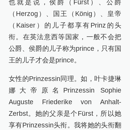
也就是说，侯爵（Fürst）、公爵
（Herzog）、国王（König）、皇帝
（Kaiser）的儿子都享有Prinz的头
衔。在英法意西等国家，一般不会把
公爵、侯爵的儿子称为prince，只有国
王的儿子才会是prince。
女性的Prinzessin同理。如，叶卡捷琳
娜大帝原名Prinzessin Sophie
Auguste Friederike von Anhalt-
Zerbst。她的父亲是个Fürst，所以她
享有Prinzessin头衔。我将她的头衔翻