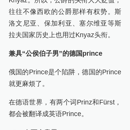
Knyaz。所以，公爵的头衔大大贬值，
往往不像西欧的公爵那样有权势。斯
洛文尼亚、保加利亚、塞尔维亚等斯
拉夫国家历史上也用过Knyaz头衔。
兼具“公侯伯子男”的德国prince
俄国的Prince是个陷阱，德国的Prince
就更麻烦了。
在德语世界，有两个词Prinz和Fürst，
都会被翻译成英语Prince。