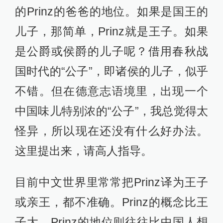
的Prinz的爸爸的地位。如果是国王的
儿子，那简单，Prinz就是王子。如果
是公爵或侯爵的儿子呢？借用春秋战
国时代的“公子”，即诸侯的儿子，似乎
不错。但在德意志语境里，出现一个
中国味儿特别浓的“公子”，我总觉得太
怪异，所以现在还没有什么好办法。
这里提出来，请高人指导。
目前中文世界里常常把Prinz译为王子
或亲王，都不准确。Prinz的概念比王
子大。Prinz的地位则往往比中国人想