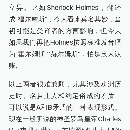
立异。比如Sherlock Holmes，翻译
成“福尔摩斯”，今人看来莫名其妙，当
初可能是受译者的方言影响，但今天
如果我们再把Holmes按照标准发音译
为“霍尔姆斯”“赫尔姆斯”，怕是没人认
账。
以上两者很难兼顾，尤其涉及欧洲历
史时。名从主人和约定俗成的矛盾，
可以说是A和B矛盾的一种表现形式。
现在一般所说的神圣罗马皇帝Charles