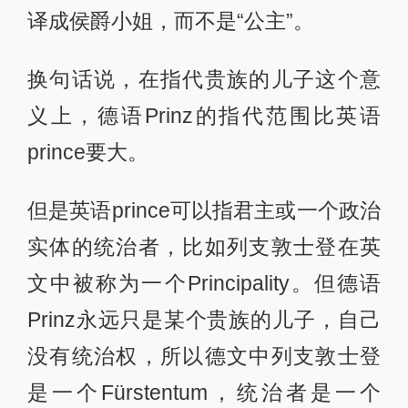
译成侯爵小姐，而不是“公主”。
换句话说，在指代贵族的儿子这个意
义上，德语Prinz的指代范围比英语
prince要大。
但是英语prince可以指君主或一个政治
实体的统治者，比如列支敦士登在英
文中被称为一个Principality。但德语
Prinz永远只是某个贵族的儿子，自己
没有统治权，所以德文中列支敦士登
是一个Fürstentum，统治者是一个