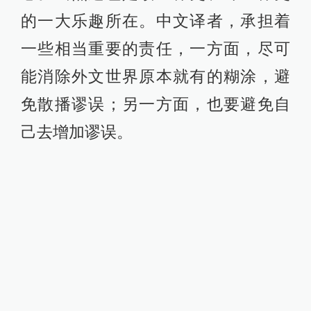
的一大乐趣所在。中文译者，承担着
一些相当重要的责任，一方面，尽可
能消除外文世界原本就有的糊涂，避
免散播谬误；另一方面，也要避免自
己去增加谬误。