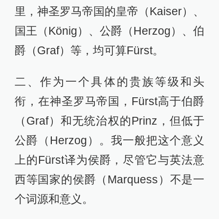
里，神圣罗马帝国的皇帝（Kaiser）、
国王（König）、公爵（Herzog）、伯
爵（Graf）等，均可算Fürst。
二、作为一个具体的贵族等级和头
衔，在神圣罗马帝国，Fürst高于伯爵
（Graf）和无统治权的Prinz，但低于
公爵（Herzog）。我一般把这个意义
上的Fürst译为侯爵，尽管它与英法意
西等国家的侯爵（Marquess）不是一
个词源和意义。