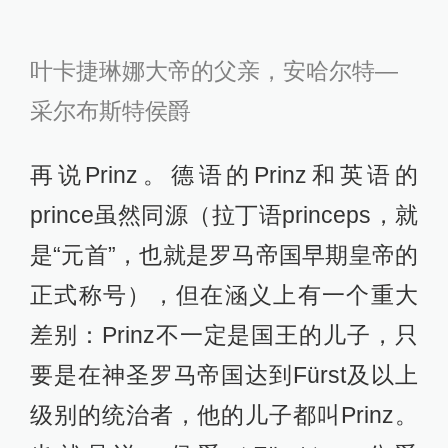
叶卡捷琳娜大帝的父亲，安哈尔特—
采尔布斯特侯爵
再说Prinz。德语的Prinz和英语的
prince虽然同源（拉丁语princeps，就
是“元首”，也就是罗马帝国早期皇帝的
正式称号），但在涵义上有一个重大
差别：Prinz不一定是国王的儿子，只
要是在神圣罗马帝国达到Fürst及以上
级别的统治者，他的儿子都叫Prinz。