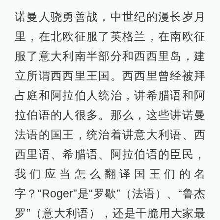
诺曼人骁勇善战，中世纪的漫长岁月
里，在北欧征服了英格兰，在南欧征
服了意大利南半部分和西西里岛，建
立所谓西西里王国。西西里曾经被拜
占庭和阿拉伯人统治，讲希腊语和阿
拉伯语的人很多。那么，这些讲诺曼
法语的国王，统治着讲意大利语、西
西里语、希腊语、阿拉伯语的臣民，
我们应当怎么翻译国王们的名
字？“Roger”是“罗歇”（法语）、“鲁杰
罗”（意大利语），还是干脆用大家最