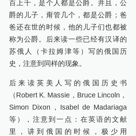
百上千，是个人都是公爵。并且，公
爵的儿子，甭管几个，都是公爵；爸
爸还在世的时候，他的儿子们也都被
称为公爵。后来读一些已经有汉译的
苏俄人（卡拉姆津等）写的俄国历
史，注意到同样的现象。
后来读英美人写的俄国历史书
（Robert K. Massie，Bruce Lincoln，
Simon Dixon，Isabel de Madariaga
等），注意到一点：在英语的文献
里，讲到俄国的时候，极少用