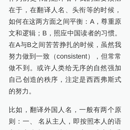
在于，在翻译人名、头衔等的时候，
如何在这两方面之间平衡：A，尊重原
文和逻辑；B，照应中国读者的习惯。
在A与B之间苦苦挣扎的时候，虽然我
努力做到一致（consistent），但常常
做不到。或许人类给无序的自然强加
自己创造的秩序，注定是西西弗斯式
的努力。
比如，翻译外国人名，一般有两个原
则：一、 名从主人，即按照本人的语