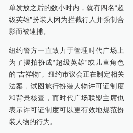
单发放之后的数小时内，就有四名“超
级英雄”扮装人因为拦截行人并强制合
影而被逮捕。
纽约警方一直致力于管理时代广场上
为了摆拍扮成“超级英雄”或儿童角色
的“吉祥物”。纽约市议会正在制定相关
法案，试图施行扮装人物许可证制度
和背景核查，而时代广场联盟主席也
表示许可证制度可以更有效地规范扮
装人物的行为。