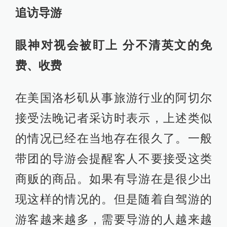
追访导游
眼神对视会被盯上 分不清英文的免
费、收费
在美国洛杉矶从事旅游行业的阿切尔
接受法晚记者采访时表示，上述类似
的情况已经在当地存在很久了。一般
带团的导游会提醒客人不要接受这类
商贩的商品。如果有导游在是很少出
现这样的情况的。但是随着自驾游的
游客越来越多，需要导游的人越来越