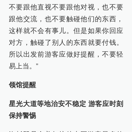
不要跟他直视不要跟他对视，也不要
跟他交流，也不要触碰他们的东西，
这样就不会有事儿。但是如果你回应
对方，触碰了别人的东西就要付钱。
所以出发前游客应做好提醒，不要轻
易上当。”
领馆提醒
星光大道等地治安不稳定 游客应时刻
保持警惕