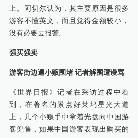
上。阿切尔认为，其主要原因是很多
游客不懂英文，而且觉得金额较小，
没有必要去报警。
强买强卖
游客街边遭小贩围堵 记者解围遭谩骂
《世界日报》记者在采访过程中看
到，在著名的景点好莱坞星光大道
上，几个小贩手中拿着光盘向中国游
客兜售，如果中国游客表现出购买的