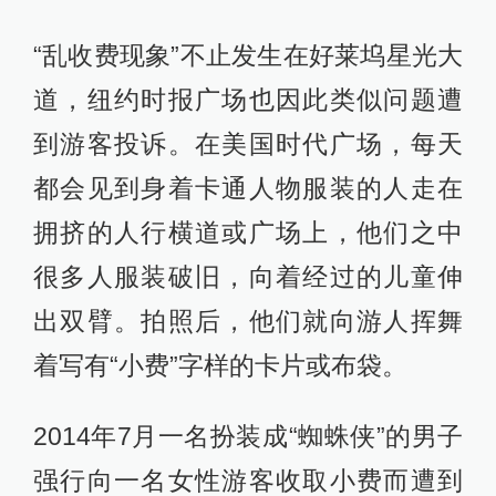
“乱收费现象”不止发生在好莱坞星光大
道，纽约时报广场也因此类似问题遭
到游客投诉。在美国时代广场，每天
都会见到身着卡通人物服装的人走在
拥挤的人行横道或广场上，他们之中
很多人服装破旧，向着经过的儿童伸
出双臂。拍照后，他们就向游人挥舞
着写有“小费”字样的卡片或布袋。
2014年7月一名扮装成“蜘蛛侠”的男子
强行向一名女性游客收取小费而遭到