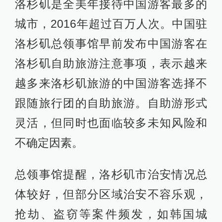
洛杉矶是全美年接待中国游客最多的
城市，2016年超过百万人次。中国驻
洛杉矶总领事馆早前发布中国游客在
洛杉矶自助旅游注意事项，表示越来
越多来洛杉矶旅游的中国游客选择不
跟随旅行团的自助旅游。自助游形式
灵活，但同时也面临较多未知风险和
不确定因素。
总领事馆提醒，洛杉矶市治安情况总
体较好，但部分区域治安不容乐观，
抢劫、盗窃等案件频发，如韩国城