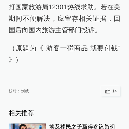
打国家旅游局12301热线求助。若在美
期间不便解决，应留存相关证据，回
国后向国内旅游主管部门投诉。
（原题为《“游客一碰商品 就要付钱”
》）
校对：
刘威
14
相关推荐
埃及移民之子赢得参议员初