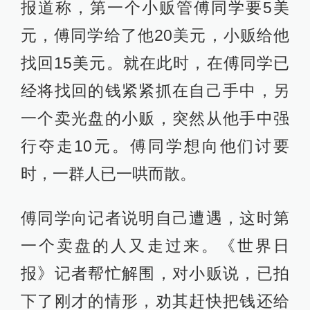
报道称，第一个小贩管傅同学要5美
元，傅同学给了他20美元，小贩给他
找回15美元。就在此时，在傅同学已
经将找回的钱紧紧抓在自己手中，另
一个卖光盘的小贩，突然从他手中强
行夺走10元。傅同学想向他们讨要
时，一群人已一哄而散。
傅同学向记者说明自己遭遇，这时第
一个卖盘的人又走过来。《世界日
报》记者帮忙解围，对小贩说，已拍
下了刚才的情形，劝其赶快把钱还给