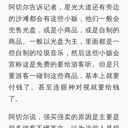
阿切尔告诉记者，星光大道还有旁边
的沙滩都会有这些小贩，他们一般会
兜售光盘，或是小商品，或是自制的
商品。一般以光盘为主，里面都是一
些自制的垃圾音乐，然后这些小贩会
宣称这是免费的要给游客听。但是只
要游客一碰到这些商品，基本上就要
付钱了。甚至连眼神对视就要给钱
了。
阿切尔说，强买强卖的原因是主要是