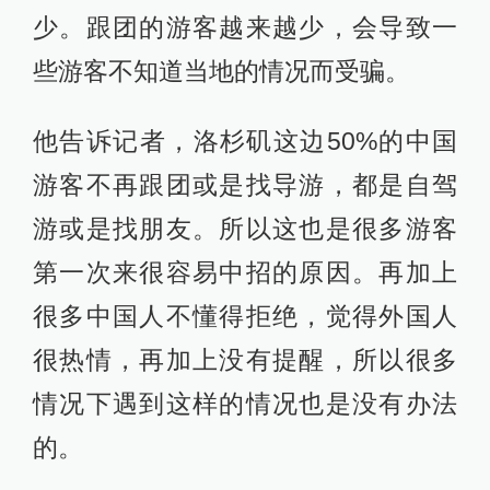
少。跟团的游客越来越少，会导致一
些游客不知道当地的情况而受骗。
他告诉记者，洛杉矶这边50%的中国
游客不再跟团或是找导游，都是自驾
游或是找朋友。所以这也是很多游客
第一次来很容易中招的原因。再加上
很多中国人不懂得拒绝，觉得外国人
很热情，再加上没有提醒，所以很多
情况下遇到这样的情况也是没有办法
的。