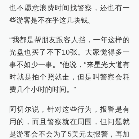
也不愿意浪费时间找警察，还也有一
些游客是不在乎这几块钱。
“我都是帮朋友跟客人挡，一年这样的
光盘也买了不下10张。大家觉得多一
事不如少一事。”他说，“来星光大道有
时就是拍个照就走，但是叫警察会耗
费几个小时的时间。”
阿切尔说，针对这些行为，报警是有
用的，而且警察就在周围，但问题就
是游客会不会为了5美元去报警，再加