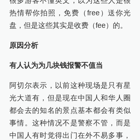
很多游客不懂英文，以为这些人是很
热情帮你拍照，免费（free）送你光
盘，但是这些其实是收费（fee）的。
原因分析
有人认为为几块钱报警不值当
阿切尔表示，以前这种现场是只有星
光大道有，但是现在中国人和华人圈
都会去的知名的景点基本都会有类似
事情。这种情况不是警察不管，而是
中国人有时觉得出门在外不易多事，