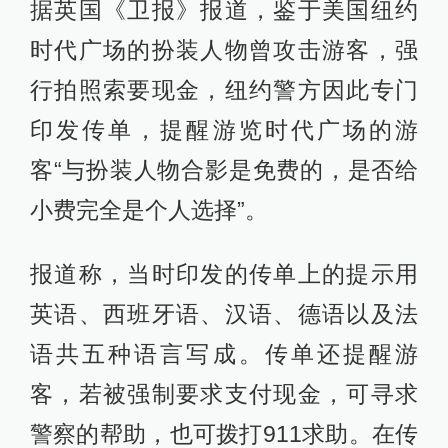
据英国《卫报》报道，鉴于美国纽约
时代广场的扮装人物曾攻击游客，强
行拍照索要现金，纽约警方因此专门
印发传单，提醒游览时代广场的游
客“与扮装人物合影是免费的，是否给
小费完全是个人选择”。
报道称，当时印发的传单上的提示用
英语、西班牙语、汉语、德语以及法
语共五种语言写成。传单还提醒游
客，若被强制要求支付现金，可寻求
警察的帮助，也可拨打911求助。在传