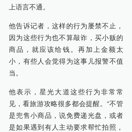
上语言不通。
他告诉记者，这样的行为屡禁不止，
因为这些行为也不算敲诈，买小贩的
商品，就应该给钱。再加上金额太
小，有些人会觉得为这事儿报警不值
当。
他表示，星光大道这些行为非常常
见，看旅游攻略很多都会提醒。“不管
是兜售小商品，说免费递光盘，或者
是如果遇到有人主动要求帮忙拍照，