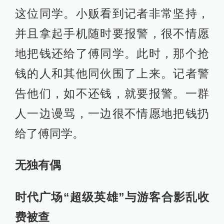
这位同学。小贩看到记者非常坚持，
并且拿起手机随时要报警，很不情愿
地把钱还给了傅同学。此时，那个抢
钱的人和其他同伙围了上来。记者警
告他们，如不还钱，就要报警。一群
人一边谩骂，一边很不情愿地把钱扔
给了傅同学。
无独有偶
时代广场“超级英雄”与游客合影乱收
费被查