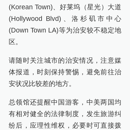
(Korean Town)、好莱坞（星光）大道
(Hollywood Blvd)、洛杉矶市中心
(Down Town LA)等为治安较不稳定地
区。
请随时关注城市的治安情况，注意媒
体报道，时刻保持警惕，避免前往治
安状况比较差的地方。
总领馆还提醒中国游客，中美两国均
有相对健全的法律制度，发生旅游纠
纷后，应理性维权，必要时可直接拨