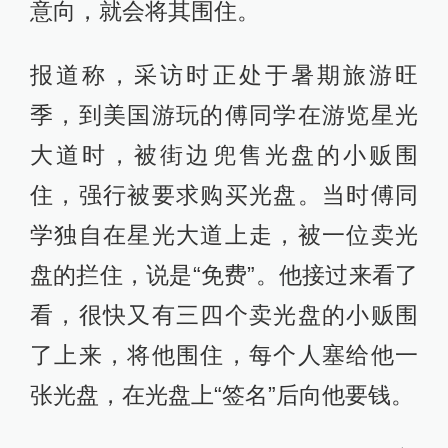
意向，就会将其围住。
报道称，采访时正处于暑期旅游旺
季，到美国游玩的傅同学在游览星光
大道时，被街边兜售光盘的小贩围
住，强行被要求购买光盘。当时傅同
学独自在星光大道上走，被一位卖光
盘的拦住，说是“免费”。他接过来看了
看，很快又有三四个卖光盘的小贩围
了上来，将他围住，每个人塞给他一
张光盘，在光盘上“签名”后向他要钱。