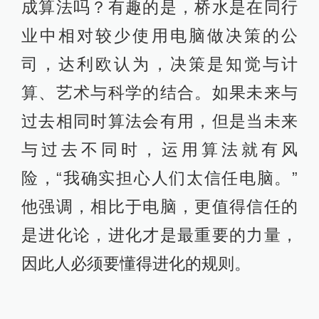
成算法吗？有趣的是，桥水是在同行
业中相对较少使用电脑做决策的公
司，达利欧认为，决策是知觉与计
算、艺术与科学的结合。如果未来与
过去相同时算法会有用，但是当未来
与过去不同时，运用算法就有风
险，“我确实担心人们太信任电脑。”
他强调，相比于电脑，更值得信任的
是进化论，进化才是最重要的力量，
因此人必须要懂得进化的规则。