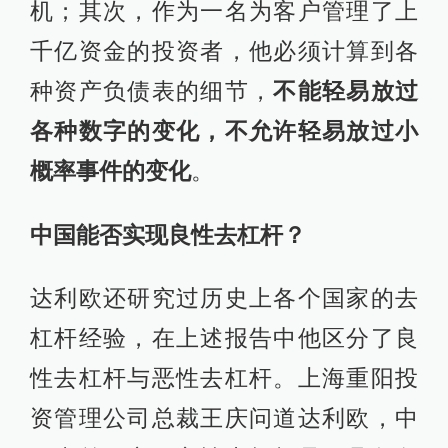
机；其次，作为一名为客户管理了上
千亿资金的投资者，他必须计算到各
种资产负债表的细节，
不能轻易放过
各种数字的变化，不允许轻易放过小
概率事件的变化
。
中国能否实现良性去杠杆？
达利欧还研究过历史上各个国家的去
杠杆经验，在上述报告中他区分了良
性去杠杆与恶性去杠杆。上海重阳投
资管理公司总裁王庆问道达利欧，中