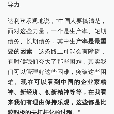
导力
。
达利欧乐观地说，“中国人要搞清楚，
面对这些力量，一个是生产率、短期
债务、长期债务，其中生
产率是最重
要的因素
。这条路上可能会有障碍，
有时候我们夸大了那些困难，其实我
们可以管理好这些困难，突破这些困
难。
现在可以看到中国的企业家精
神、新经济、创新精神等等，在我看
来我们有理由保持乐观，这些都是比
较积极的去杠杆化的过程。
”