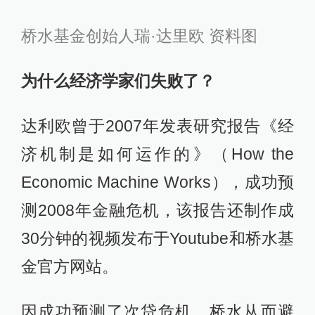
桥水基金创始人瑞·达里欧 资料图
为什么经济学家们失败了？
达利欧曾于2007年发表研究报告《经
济机制是如何运作的》（How the
Economic Machine Works），成功预
测2008年金融危机，该报告还制作成
30分钟的视频发布于Youtube和桥水基
金官方网站。
因成功预测了次贷危机，桥水从而避