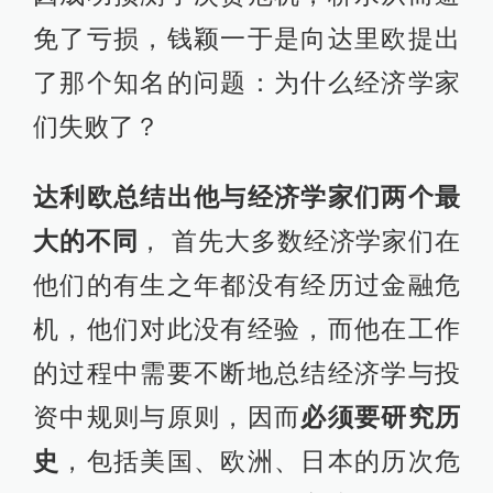
免了亏损，钱颖一于是向达里欧提出
了那个知名的问题：为什么经济学家
们失败了？
达利欧总结出他与经济学家们两个最
大的不同
， 首先大多数经济学家们在
他们的有生之年都没有经历过金融危
机，他们对此没有经验，而他在工作
的过程中需要不断地总结经济学与投
资中规则与原则，因而
必须要研究历
史
，包括美国、欧洲、日本的历次危