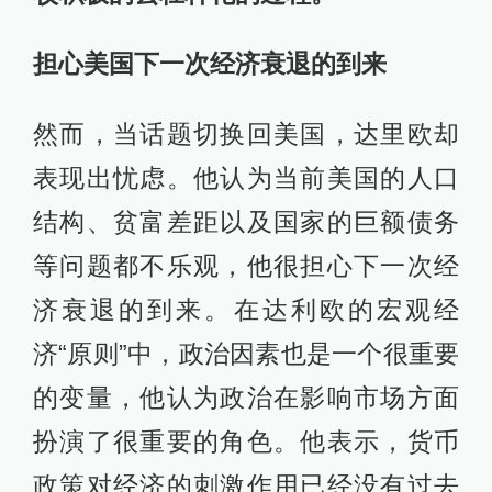
担心美国下一次经济衰退的到来
然而，当话题切换回美国，达里欧却
表现出忧虑。他认为当前美国的人口
结构、贫富差距以及国家的巨额债务
等问题都不乐观，他很担心下一次经
济衰退的到来。在达利欧的宏观经
济“原则”中，政治因素也是一个很重要
的变量，他认为政治在影响市场方面
扮演了很重要的角色。他表示，货币
政策对经济的刺激作用已经没有过去