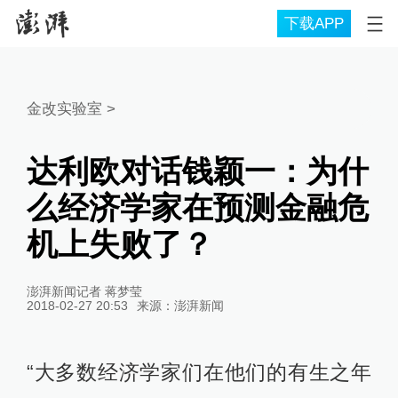
下载APP
金改实验室
>
达利欧对话钱颖一：为什
么经济学家在预测金融危
机上失败了？
澎湃新闻记者 蒋梦莹
2018-02-27 20:53
来源：
澎湃新闻
“大多数经济学家们在他们的有生之年