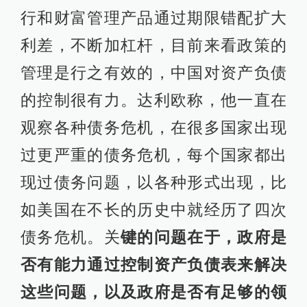
行和财富管理产品通过期限错配扩大
利差，不断加杠杆，目前来看政策的
管理是行之有效的，中国对资产负债
的控制很有力。达利欧称，他一直在
观察各种债务危机，在很多国家出现
过更严重的债务危机，每个国家都出
现过债务问题，以各种形式出现，比
如美国在不长的历史中就经历了四次
债务危机。关
键的问题在于，政府是
否有能力通过控制资产负债表来解决
这些问题，以及政府是否有足够的领