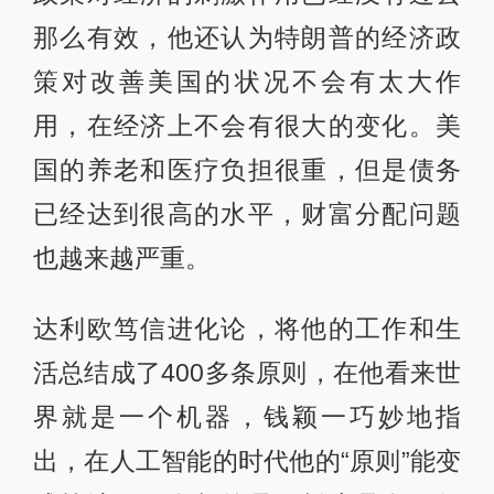
那么有效，他还认为特朗普的经济政
策对改善美国的状况不会有太大作
用，在经济上不会有很大的变化。美
国的养老和医疗负担很重，但是债务
已经达到很高的水平，财富分配问题
也越来越严重。
达利欧笃信进化论，将他的工作和生
活总结成了400多条原则，在他看来世
界就是一个机器，钱颖一巧妙地指
出，在人工智能的时代他的“原则”能变