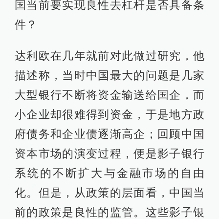
国当前要实现良性去杠杆是否具备条
件？
达利欧在几年就前对此做过研究，他
描述称，当时中国最大的问题是几家
大型银行不断将资金输送给国企，而
小企业却很难得到资金，于是地方政
府债务和企业债逐渐高企；回顾中国
资本市场的演变过程，便是影子银行
系统的不断扩大与金融市场的自由
化。但是，从政策的层面看，中国当
前的政策是良性的监管。这些影子银