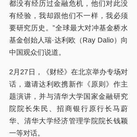
都没有经历过金融危机，他们对此没
有经验，我却跟他们不一样，我必须
要研究历史。”全球最大对冲基金桥水
基金创始人瑞·达利欧（Ray Dalio）向
中国观众们说道。
2月27日，《财经》在北京举办专场对
话，邀请达利欧携新作《原则》作主
题演讲，并与清华大学国家金融研究
院院长朱民、招商银行原行长马蔚
华、清华大学经济管理学院院长钱颖
一等对话。