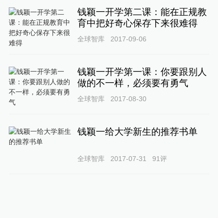
钱颖一开学第二课：能在正规教
育中把好奇心保存下来很难得
全球智库
2017-09-06
钱颖一开学第一课：你要跟别人
做的不一样，必须要有勇气
全球智库
2017-08-30
钱颖一给大学新生的推荐书单
全球智库
2017-07-31
91
评
钱颖一：仅靠死记硬背和大量做
题，教育很可能被人工智能拿下