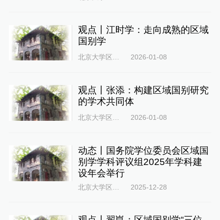
观点丨江时学：走向成熟的区域
国别学
北京大学区域与国别研究院
2026-01-08
观点丨张添：构建区域国别研究
的学术共同体
北京大学区域与国别研究院
2026-01-08
动态丨国务院学位委员会区域国
别学学科评议组2025年学科建
设年会举行
北京大学区域与国别研究院
2025-12-28
观点丨翟崑：区域国别学“三位