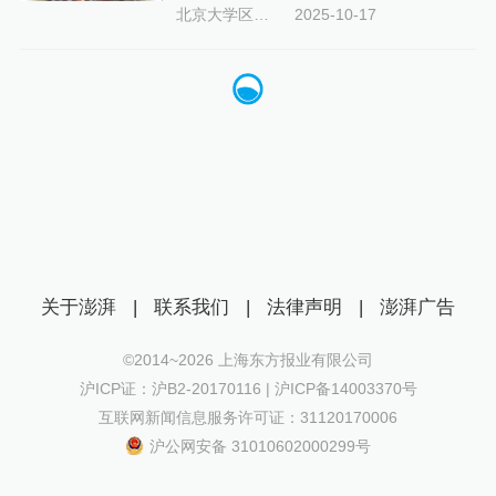
北京大学区域与国别研究院
2025-10-17
关于澎湃
|
联系我们
|
法律声明
|
澎湃广告
©2014~
2026
上海东方报业有限公司
沪ICP证：沪B2-20170116 | 沪ICP备14003370号
互联网新闻信息服务许可证：31120170006
沪公网安备 31010602000299号