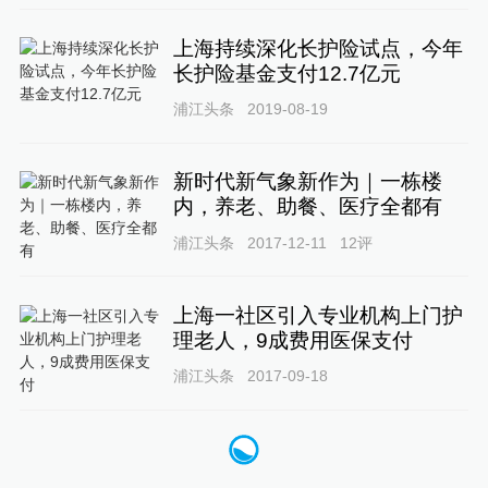
上海持续深化长护险试点，今年
长护险基金支付12.7亿元
浦江头条
2019-08-19
新时代新气象新作为｜一栋楼
内，养老、助餐、医疗全都有
浦江头条
2017-12-11
12
评
上海一社区引入专业机构上门护
理老人，9成费用医保支付
浦江头条
2017-09-18