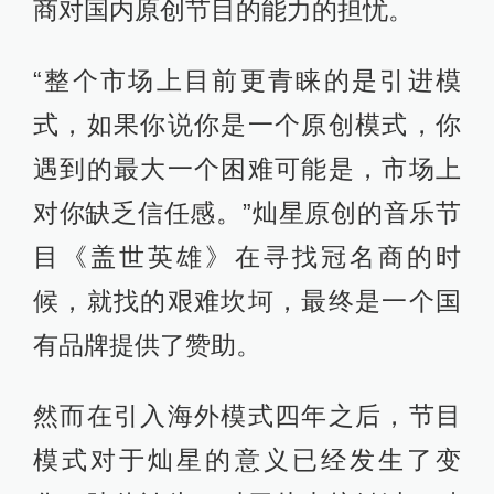
商对国内原创节目的能力的担忧。
“整个市场上目前更青睐的是引进模
式，如果你说你是一个原创模式，你
遇到的最大一个困难可能是，市场上
对你缺乏信任感。”灿星原创的音乐节
目《盖世英雄》在寻找冠名商的时
候，就找的艰难坎坷，最终是一个国
有品牌提供了赞助。
然而在引入海外模式四年之后，节目
模式对于灿星的意义已经发生了变