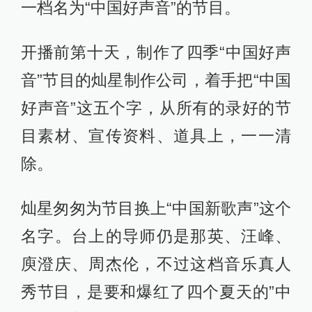
一档名为“中国好声音”的节目。
开播前第十天，制作了四季“中国好声
音”节目的灿星制作公司，着手把“中国
好声音”这五个字，从所有的录好的节
目素材、宣传资料、道具上，一一清
除。
灿星匆匆为节目换上“中国新歌声”这个
名字。台上的导师仍是那英、汪峰、
庾澄庆、周杰伦，不过这档音乐真人
秀节目，是要和爆红了四个夏天的”中