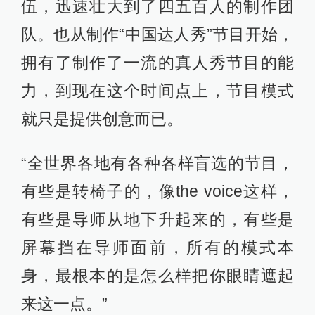
伍，迅速壮大到了四五百人的制作团
队。也从制作“中国达人秀”节目开始，
拥有了制作了一流的真人秀节目的能
力，到现在这个时间点上，节目模式
就只是提供创意而已。
“全世界各地有各种各样盲选的节目，
有些是转椅子的，像the voice这样，
有些是导师从地下升起来的，有些是
屏幕挡在导师面前，所有的模式本
身，最根本的是怎么样把你眼睛遮起
来这一点。”