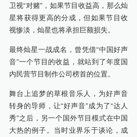
卫视“对赌”，如果节目收益高，那么灿
星将获得更高的分成，但如果节目收
视惨淡，灿星也将承担巨额损失。
最终灿星一战成名，曾凭借“中国好声
音”一个节目的收益，就站到了年度国
内民营节目制作公司榜首的位置。
舞台上追梦的草根音乐人，为好声音
转身的导师，让“好声音”成为了“达人
秀”之后，另一个国外节目模式在中国
大热的例子。当时业界乐于谈论，成