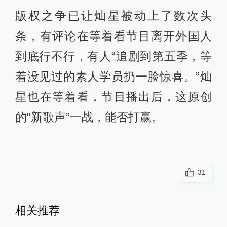
版权之争已让灿星被动上了数次头
条，有评论在等着看节目离开外国人
到底行不行，有人“追剧到第五季，等
着没见过的素人学员扔一脸惊喜。”灿
星也在等着看，节目播出后，这原创
的“新歌声”一战，能否打赢。
31
相关推荐