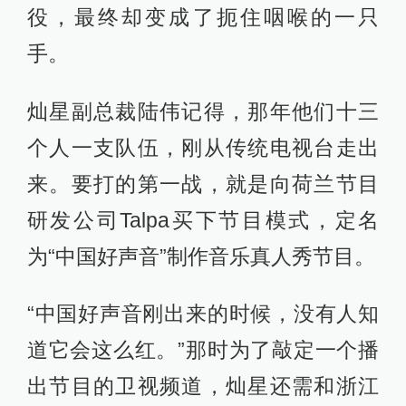
役，最终却变成了扼住咽喉的一只
手。
灿星副总裁陆伟记得，那年他们十三
个人一支队伍，刚从传统电视台走出
来。要打的第一战，就是向荷兰节目
研发公司Talpa买下节目模式，定名
为“中国好声音”制作音乐真人秀节目。
“中国好声音刚出来的时候，没有人知
道它会这么红。”那时为了敲定一个播
出节目的卫视频道，灿星还需和浙江