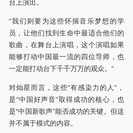
台上演出。
“我们则要为这些怀揣音乐梦想的学
员，让他们找到生命中最适合他们的
歌曲，在舞台上演唱，这个演唱如果
能够打动中国最一流的四位导师，也
一定能打动台下千千万万的观众。”
对灿星而言，这些“有感染力的人”，
是“中国好声音”取得成功的核心，也
是“中国新歌声”能否成功的关键。但这
并不属于模式的内容。