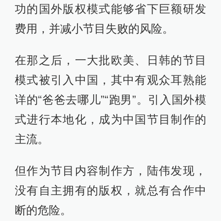
功的国外版权模式能够省下巨额研发
费用，并减小节目失败的风险。
在那之后，一大批欧美、日韩的节目
模式被引入中国，其中有观众耳熟能
详的“爸爸去哪儿”“跑男”。引入国外模
式进行本地化，成为中国节目制作的
主流。
但作为节目内容制作方，陆伟发现，
没有自主拥有的版权，就总有合作中
断的危险。