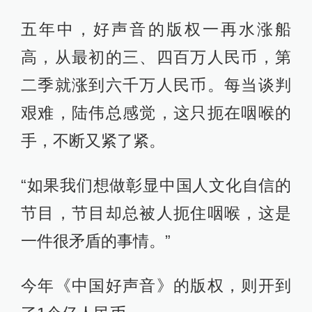
五年中，好声音的版权一再水涨船
高，从最初的三、四百万人民币，第
二季就涨到六千万人民币。每当谈判
艰难，陆伟总感觉，这只扼在咽喉的
手，不断又紧了紧。
“如果我们想做彰显中国人文化自信的
节目，节目却总被人扼住咽喉，这是
一件很矛盾的事情。”
今年《中国好声音》的版权，则开到