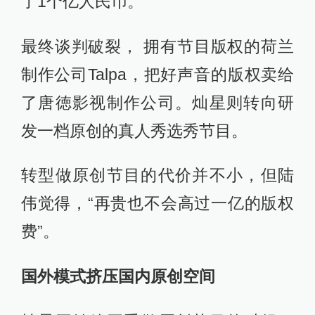
了1个亿人民币。
最终谈判破裂， 拥有节目版权的荷兰
制作公司Talpa，把好声音的版权卖给
了唐徳影视制作公司。灿星则转向研
发一档原创的真人秀选秀节目。
转型做原创节目的代价并不小，但陆
伟觉得，“再贵也不会高过一亿的版权
费”。
国外模式挤压国内原创空间