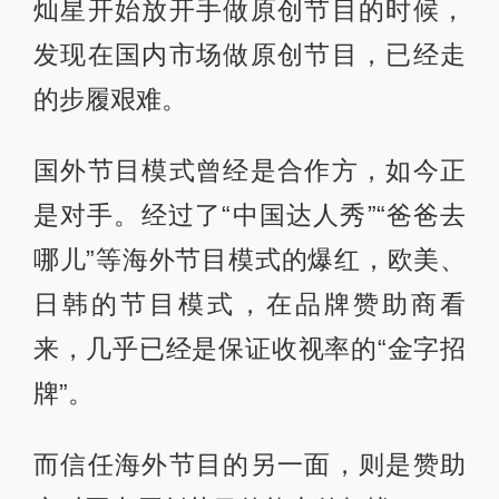
灿星开始放开手做原创节目的时候，
发现在国内市场做原创节目，已经走
的步履艰难。
国外节目模式曾经是合作方，如今正
是对手。经过了“中国达人秀”“爸爸去
哪儿”等海外节目模式的爆红，欧美、
日韩的节目模式，在品牌赞助商看
来，几乎已经是保证收视率的“金字招
牌”。
而信任海外节目的另一面，则是赞助