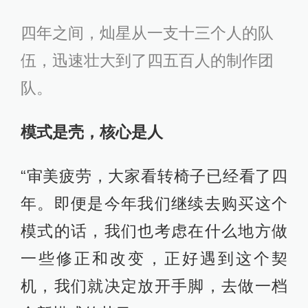
四年之间，灿星从一支十三个人的队
伍，迅速壮大到了四五百人的制作团
队。
模式是壳，核心是人
“审美疲劳，大家看转椅子已经看了四
年。即便是今年我们继续去购买这个
模式的话，我们也考虑在什么地方做
一些修正和改变，正好遇到这个契
机，我们就决定放开手脚，去做一档