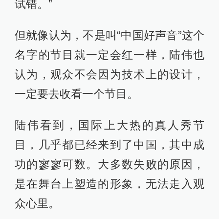
试错。”
但就像认为，不是叫“中国好声音”这个
名字的节目就一定会红一样，陆伟也
认为，观众不会因为技术上的设计，
一定要去收看一个节目。
陆伟看到，国际上大热的真人秀节
目，几乎都已经来到了中国，其中成
功的寥寥可数。大多数失败的原因，
是在舞台上塑造的形象，无法走入观
众心里。