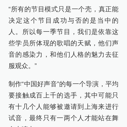
“所有的节目模式只是一个壳，真正能
决定这个节目成功与否的是当中的
人。所以每一季节目，我们是依靠这
些学员所体现的歌唱的天赋，他们声
音的感染力，和他们人格的魅力去征
服观众。”
制作“中国好声音”的每一个导演，平均
要接触成百上千的选手，其中可能只
有十几个人能够被邀请到上海来进行
试音，最终只有一两个人才能站在舞