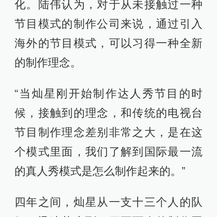
化。陆伟认为，对于从未接触过一种
节目模式的制作公司来说，通过引入
海外的节目模式，可以习得一种全新
的制作理念。
“当灿星刚开始制作达人秀节目的时
候，接触到的理念，和传统的电视台
节目制作理念差别非常之大，是在这
个模式里面，我们了解到国际最一流
的真人秀模式是怎么制作起来的。”
四年之间，灿星从一支十三个人的队