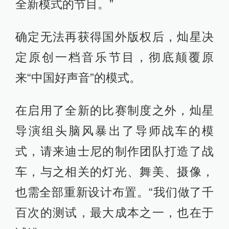
全新模式的节目。”
确定无法再获得国外版权后，灿星决
定原创一档音乐节目，彻底颠覆原
来“中国好声音”的模式。
在启用了全新的比赛制度之外，灿星
导演组头脑风暴出了导师战车的模
式，请来迪士尼的制作团队打造了战
车，与之相关的灯光、舞美、摄像，
也需全部重新设计布置。“我们做了千
百次的测试，最大成本之一，也在于