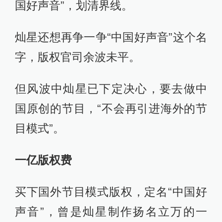
国好声音”，划清界线。
灿星还想再争一争“中国好声音”这个名
字，版权官司余波未平。
但风波中灿星已下定决心，要去做中
国原创的节目，“不会再引进海外的节
目模式”。
一亿版权费
买下国外节目模式版权，定名“中国好
声音”，曾是灿星制作扬名立万的一