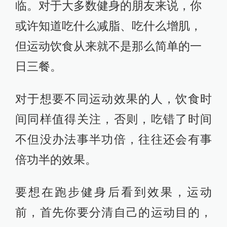
临。对于大多数健身的朋友来说，你
或许知道吃什么减脂、吃什么增肌，
但运动饮食从来就不是那么简单的一
日三餐。
对于想要不同运动效果的人，饮食时
间同样值得关注，否则，吃错了时间
不但没办法事半功倍，往往还会有事
倍功半的效果。
要想在跑步健身后看到效果，运动
前，首先你要分清自己的运动目的，