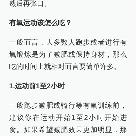
然后再张口。
有氧运动该怎么吃？
一般而言，大多数人跑步或者进行有
氧锻炼是为了减肥或保持身材，那么
吃的时间上就相对而言要简单许多。
1.运动前1至2小时
一般跑步减肥或骑行等有氧训练前，
建议你在运动开始1至2小时开始进
食。如果希望减肥效果更加明显，那