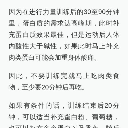
因为在进行力量训练后的30至90分钟
里，蛋白质的需求达高峰期，此时补
充蛋白质效果最佳，但是运动后人体
内酸性大于碱性，如果此时马上补充
肉类蛋白可能会加重身体酸痛。
因此，不要训练完就马上吃肉类食
物，至少要20分钟后再吃。
如果有条件的话，训练结束后20分
钟，可以适当补充蛋白粉、葡萄糖，