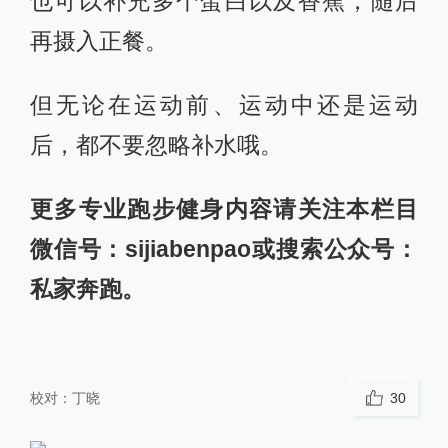
也可以补充多个蛋白以及香蕉，随后
再摄入正餐。
但无论在运动前、运动中还是运动
后，都不要忽略补水哦。
更多专业跑步健身内容请关注本栏目
微信号：sijiabenpao或搜索公众号：
私家奔跑。
校对：
丁晓
30