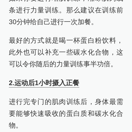
条进行力量训练。那么建议在训练前
30分钟给自己进行一次加餐。
最好的方式就是喝一杯蛋白粉饮料，
此外也可以补充一些碳水化合物，这
可以令你随后的力量训练事半功倍。
2.运动后1小时摄入正餐
进行完专门的肌肉训练后，身体最需
要能够快速吸收的蛋白质和碳水化合
物。