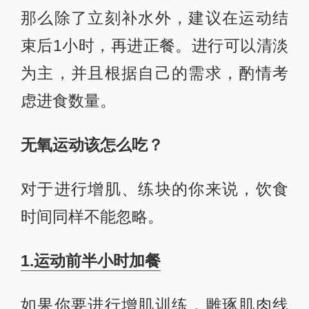
那么除了立刻补水外，建议在运动结
束后1小时，再进正餐。进行可以清淡
为主，并且根据自己的需求，酌情考
虑进食数量。
无氧运动该怎么吃？
对于进行增肌、练块的你来说，饮食
时间同样不能忽略。
1.运动前半小时加餐
如果你要进行增肌训练，雕琢肌肉线