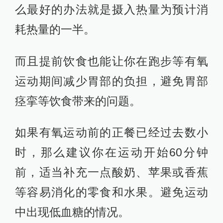
么最好的办法就是摄入热量为预计消
耗热量的一半。
而且提前饮食也能让你在跑步等有氧
运动期间减少胃部的负担，避免胃部
痉挛等饮食带来的问题。
如果有氧运动前的正餐已经过去数小
时，那么建议你在运动开始60分钟
前，适当补充一点酸奶、苹果或香蕉
等容易消化的零食和水果。避免运动
中出现低血糖的情况。