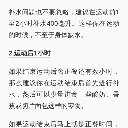
补水问题也不要忽略，建议在运动前1
至2小时补水400毫升。这样你在运动
的时候，不至于身体缺水。
2.运动后1小时
如果结束运动后离正餐还有数小时，
那么建议你在运动结束后首先进行补
水，然后可以少量进食一些酸奶、香
蕉或切片面包这样的零食。
如果运动结束后马上就是正餐时间，