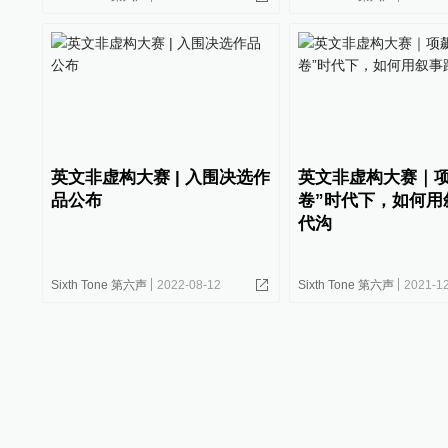
英文非虚构大赛 | 入围决选作
英文非虚构大赛｜项
品公布
卷”时代下，如何用
代沟
Sixth Tone 第六声
2022-08-12
Sixth Tone 第六声
2021-1