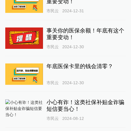
重要变动！
市民云
2024-12-31
事关你的医保余额！年底有这个
重要变动！
市民云
2024-12-30
年底医保卡里的钱会清零？
市民云
2024-12-30
小心有诈！这类社保补贴金诈骗
短信要当心！
市民云
2024-08-12