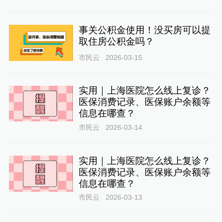
事关公积金使用！没买房可以提
取住房公积金吗？
市民云
2026-03-15
实用｜上海医院怎么线上复诊？
医保消费记录、医保账户余额等
信息在哪查？
市民云
2026-03-14
实用｜上海医院怎么线上复诊？
医保消费记录、医保账户余额等
信息在哪查？
市民云
2026-03-13