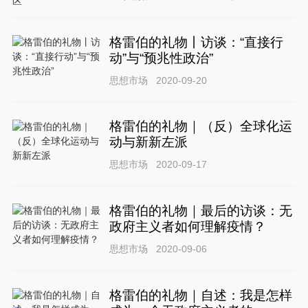
格雷伯的礼物丨访谈：“直接行
动”与“预兆性政治”
思想市场
2020-09-20
格雷伯的礼物｜（反）全球化运
动与新新左派
思想市场
2020-09-17
格雷伯的礼物｜最后的访谈：无
政府主义者如何理解疫情？
思想市场
2020-09-06
格雷伯的礼物｜自述：我是怎样